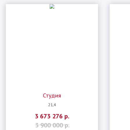
Студия
21,4
3 673 276
р.
3 900 000
р.