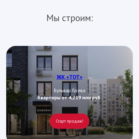
Мы строим:
ЖК «ТОТ»
Бульвар Гусева
Квартиры от 4,219 млн руб.
Старт продаж!