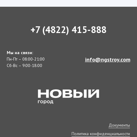
+7 (4822) 415-888
Мы на связи:
info@ngstroy.com
Пн-Пт – 08:00-21:00
Сб-Вс – 9:00-18:00
Документы
Политика конфиденциальности