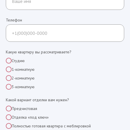
Телефон
Какую квартиру вы рассматриваете?
Студию
1-комнатную
2-комнатную
3-комнатную
Какой вариант отделки вам нужен?
Предчистовая
Отделка «под ключ»
Полностью готовая квартира с меблировкой