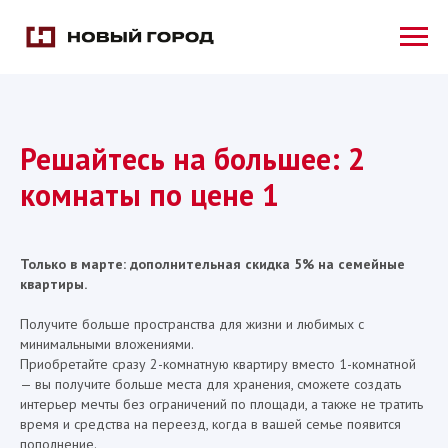
Решайтесь на большее: 2
комнаты по цене 1
Только в марте: дополнительная скидка 5% на семейные
квартиры.
Получите больше пространства для жизни и любимых с
минимальными вложениями.
Приобретайте сразу 2-комнатную квартиру вместо 1-комнатной
— вы получите больше места для хранения, сможете создать
интерьер мечты без ограничений по площади, а также не тратить
время и средства на переезд, когда в вашей семье появится
пополнение.