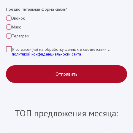
Предпочтительная форма связи?
Звонок
Макс
Телеграм
Я согласен(на) на обработку данных в соответствии с
политикой конфиденциальности сайта
Отправить
ТОП предложения месяца: