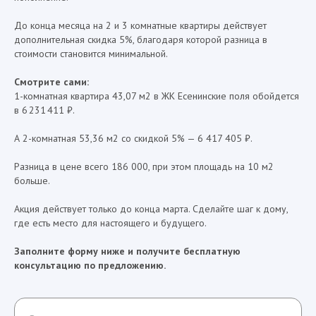
До конца месяца на 2 и 3 комнатные квартиры действует
дополнительная скидка 5%, благодаря которой разница в
стоимости становится минимальной.
Смотрите сами:
1-комнатная квартира 43,07 м2 в ЖК Есенинские поля обойдется
в 6 231 411 ₽.
А 2-комнатная 53,36 м2 со скидкой 5% — 6 417 405 ₽.
Разница в цене всего 186 000, при этом площадь на 10 м2
больше.
Акция действует только до конца марта. Сделайте шаг к дому,
где есть место для настоящего и будущего.
Заполните форму ниже и получите бесплатную
консультацию по предложению.