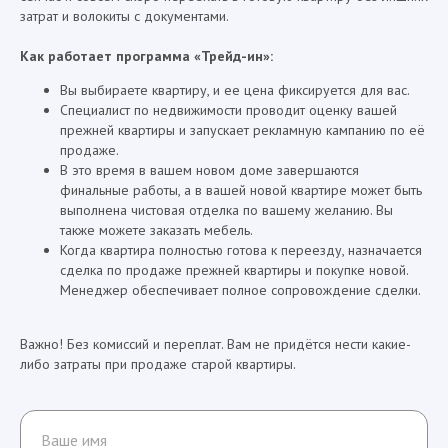
затрат и волокиты с документами.
Как работает программа «Трейд-ин»:
Вы выбираете квартиру, и ее цена фиксируется для вас.
Специалист по недвижимости проводит оценку вашей
прежней квартиры и запускает рекламную кампанию по её
продаже.
В это время в вашем новом доме завершаются
финальные работы, а в вашей новой квартире может быть
выполнена чистовая отделка по вашему желанию. Вы
также можете заказать мебель.
Когда квартира полностью готова к переезду, назначается
сделка по продаже прежней квартиры и покупке новой.
Менеджер обеспечивает полное сопровождение сделки.
Важно! Без комиссий и переплат. Вам не придётся нести какие-
либо затраты при продаже старой квартиры.