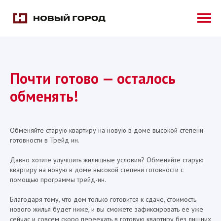
Почти готово — осталось
обменять!
Обменяйте старую квартиру на новую в доме высокой степени
готовности в Трейд ин.
Давно хотите улучшить жилищные условия? Обменяйте старую
квартиру на новую в доме высокой степени готовности с
помощью программы трейд-ин.
Благодаря тому, что дом только готовится к сдаче, стоимость
нового жилья будет ниже, и вы сможете зафиксировать ее уже
сейчас и совсем скоро переехать в готовую квартиру без лишних