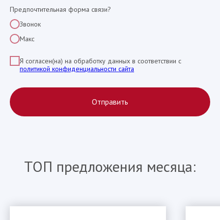
Предпочтительная форма связи?
Звонок
Макс
Я согласен(на) на обработку данных в соответствии с
политикой конфиденциальности сайта
Отправить
ТОП предложения месяца: