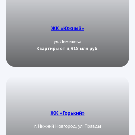
ЖК «Южный»
ул. Лемешева
Квартиры от 3,918 млн руб.
ЖК «Горький»
г. Нижний Новгород, ул. Правды