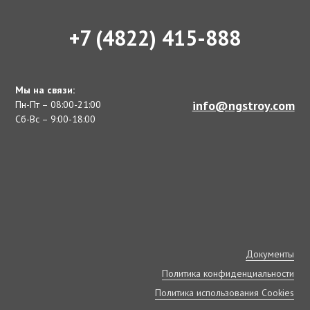
+7 (4822) 415-888
Мы на связи:
info@ngstroy.com
Пн-Пт – 08:00-21:00
Сб-Вс – 9:00-18:00
Документы
Политика конфиденциальности
Политика использования Cookies