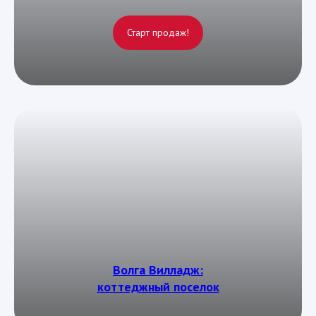
Старт продаж!
Волга Вилладж:
коттеджный поселок