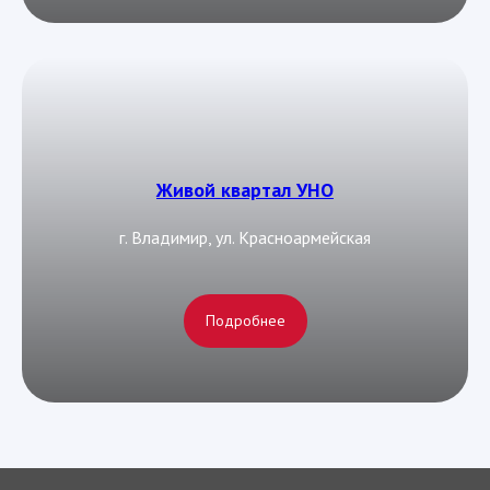
Живой квартал УНО
г. Владимир, ул. Красноармейская
Подробнее