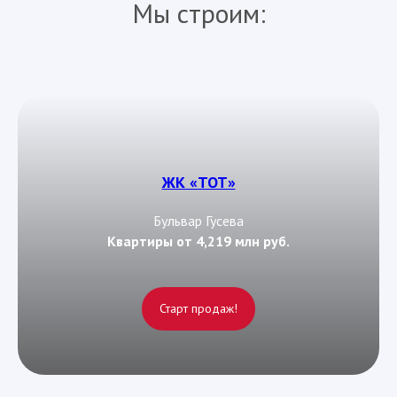
Мы строим:
ЖК «ТОТ»
Бульвар Гусева
Квартиры от 4,219 млн руб.
Старт продаж!