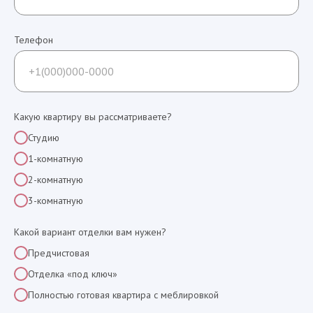
Телефон
Какую квартиру вы рассматриваете?
Студию
1-комнатную
2-комнатную
3-комнатную
Какой вариант отделки вам нужен?
Предчистовая
Отделка «под ключ»
Полностью готовая квартира с меблировкой