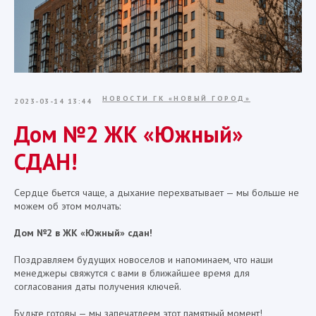
НОВОСТИ ГК «НОВЫЙ ГОРОД»
2023-03-14 13:44
Дом №2 ЖК «Южный»
СДАН!
Сердце бьется чаще, а дыхание перехватывает — мы больше не
можем об этом молчать:
Дом №2 в ЖК «Южный» сдан!
Поздравляем будущих новоселов и напоминаем, что наши
менеджеры свяжутся с вами в ближайшее время для
согласования даты получения ключей.
Будьте готовы — мы запечатлеем этот памятный момент!