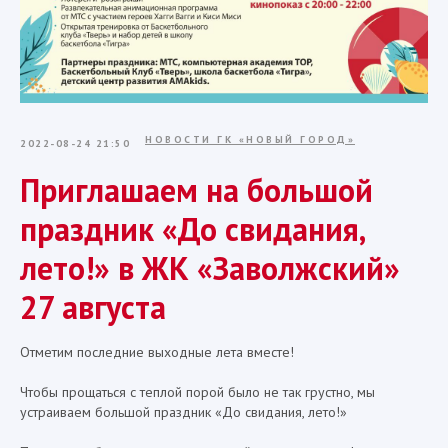
НОВОСТИ ГК «НОВЫЙ ГОРОД»
2022-08-24 21:50
Приглашаем на большой
праздник «До свидания,
лето!» в ЖК «Заволжский»
27 августа
Отметим последние выходные лета вместе!
Чтобы прощаться с теплой порой было не так грустно, мы
устраиваем большой праздник «До свидания, лето!»