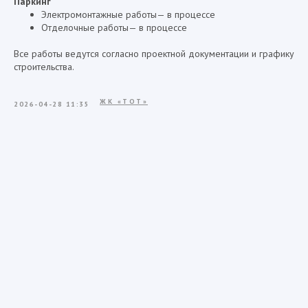
Паркинг
Электромонтажные работы— в процессе
Отделочные работы— в процессе
Все работы ведутся согласно проектной документации и графику
строительства.
ЖК «ТОТ»
2026-04-28 11:35