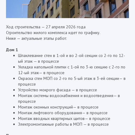
Ход строительства — 27 апреля 2026 года
Строительство жилого комплекса идет по графику.
Ниже — актуальные этапы работ:
Дом 1
Шпаклевание стен в 1-ой и во 2-ой секции со 2-го по 12-
ый этаж — в процессе
Укладка напольной плитки с 1-ой по 3-ю секцию с 2-го по
12-ый этаж— в процессе
Окраска стен МОП со 2-го по 5-ый этаж в 3-ей секции— в
процессе
Устройство мокрого фасада — в процессе
Монтаж системы водоснабжения и водоотведения— в
процессе
Монтаж оконных конструкций— в процессе
Монтаж лифтового оборудования— в процессе
Монтаж вводных квартирных щитов— в процессе
Электромонтажные работы в МОП — в процессе