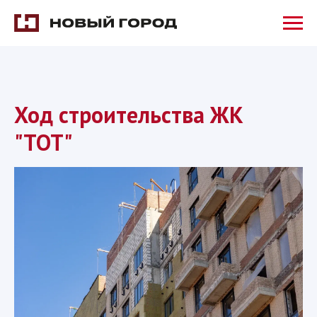
Ход строительства ЖК
"ТОТ"