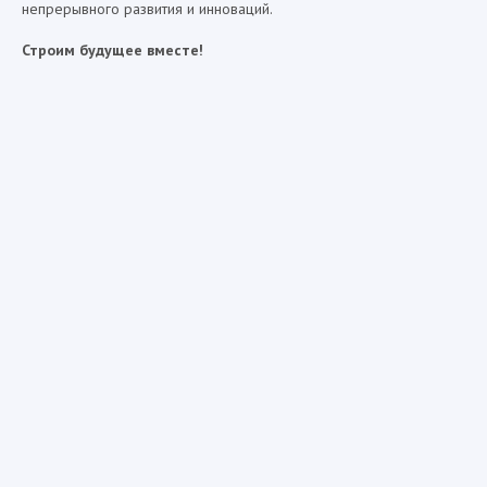
непрерывного развития и инноваций.
Строим будущее вместе!