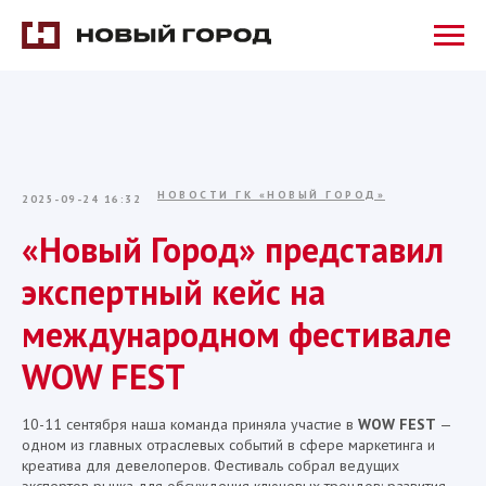
НОВОСТИ ГК «НОВЫЙ ГОРОД»
2025-09-24 16:32
«Новый Город» представил
экспертный кейс на
международном фестивале
WOW FEST
10-11 сентября наша команда приняла участие в
WOW FEST
—
одном из главных отраслевых событий в сфере маркетинга и
креатива для девелоперов. Фестиваль собрал ведущих