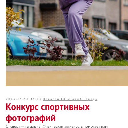
2023-06-16 11:57
Новости ГК «Новый Город»
Конкурс спортивных
фотографий
О, спорт — ты жизнь! Физическая активность помогает нам