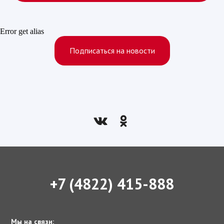
Error get alias
Подписаться на новости
+7 (4822) 415-888
Мы на связи: