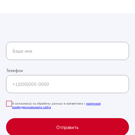
Телефон
Я согласен(на) на обработку данных в соответствии с
политикой
конфиденциальности сайта
Отправить