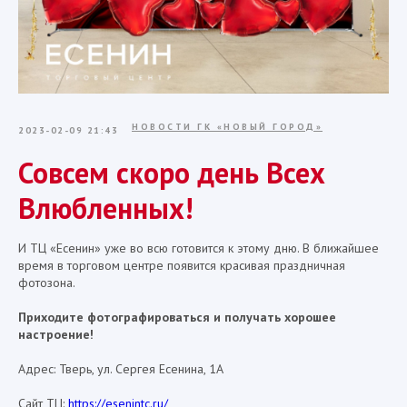
НОВОСТИ ГК «НОВЫЙ ГОРОД»
2023-02-09 21:43
Совсем скоро день Всех
Влюбленных!
И ТЦ «Есенин» уже во всю готовится к этому дню. В ближайшее
время в торговом центре появится красивая праздничная
фотозона.
Приходите фотографироваться и получать хорошее
настроение!
Адрес: Тверь, ул. Сергея Есенина, 1А
Сайт ТЦ:
https://esenintc.ru/