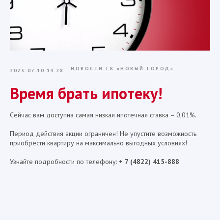
НОВОСТИ ГК «НОВЫЙ ГОРОД»
2023-07-10 14:28
Время брать ипотеку!
Сейчас вам доступна самая низкая ипотечная ставка – 0,01%.
Период действия акции ограничен! Не упустите возможность
приобрести квартиру на максимально выгодных условиях!
Узнайте подробности по телефону:
+ 7 (4822) 415-888