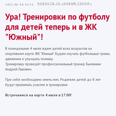
НОВОСТИ ГК «НОВЫЙ ГОРОД»
2022-06-30 14:31
Ура! Тренировки по футболу
для детей теперь и в ЖК
"Южный"!
В понедельник 4 июля ждем детей всех возрастов на
спортивном корте ЖК "Южный". Будем изучать футбольные трюки,
движения и улучшать технику.
Тренировку проведёт профессиональный тренер Былинкин
Андрей Львович.
При себе необходимо иметь мяч. Родители детей до 8 лет
будут принимать участие в тренировке.
Встречаемся на корте 4 июля в 17:00!