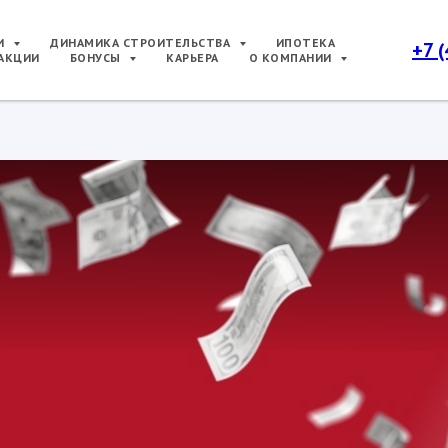
РИ
ДИНАМИКА СТРОИТЕЛЬСТВА
ИПОТЕКА
+7 
АКЦИИ
БОНУСЫ
КАРЬЕРА
О КОМПАНИИ