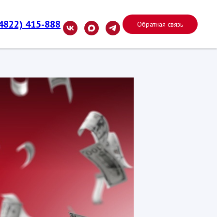
(4822) 415-888
Обратная связь