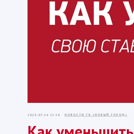
НОВОСТИ ГК «НОВЫЙ ГОРОД»
2023-07-24 21:58
Как уменьшить 