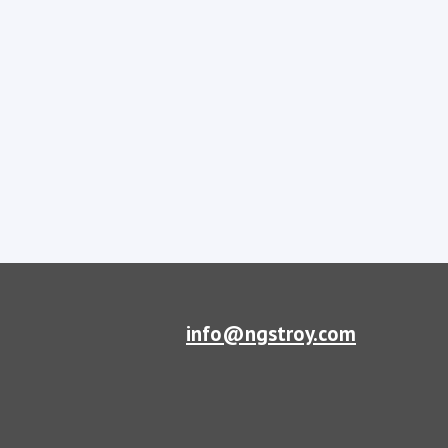
info@ngstroy.com