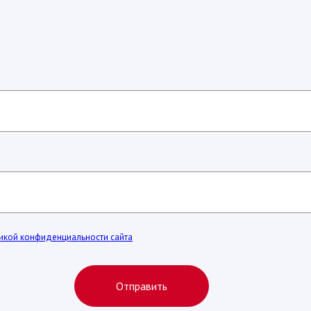
икой конфиденциальности сайта
Отправить