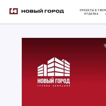
ПРОЕКТЫ В ТВЕ
ОТДЕЛКА