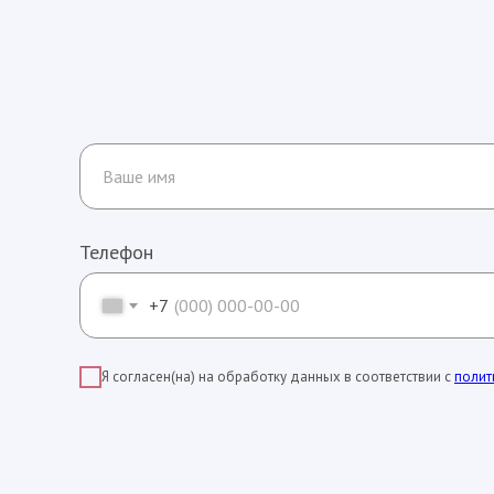
Телефон
+7
Я согласен(на) на обработку данных в соответствии с
полит