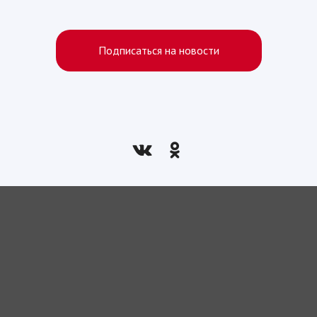
Подписаться на новости