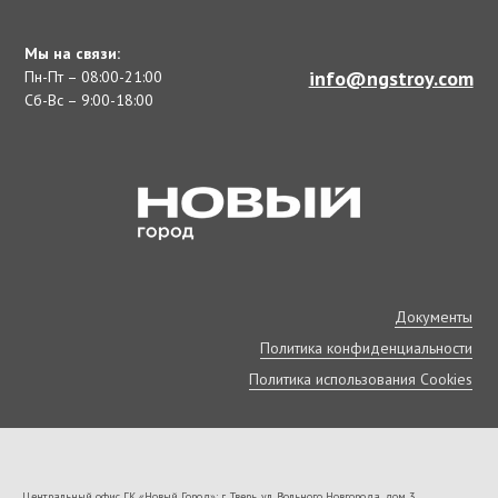
Мы на связи:
info@ngstroy.com
Пн-Пт – 08:00-21:00
Сб-Вс – 9:00-18:00
Документы
Политика конфиденциальности
Политика использования Cookies
Центральный офис ГК «Новый Город»: г. Тверь, ул. Вольного Новгорода, дом 3.