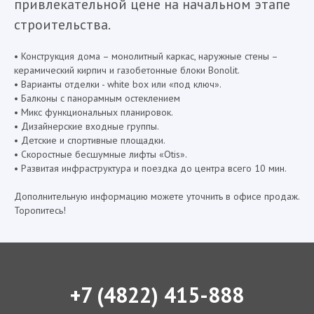
привлекательной цене на начальном этапе
строительства.
• Конструкция дома – монолитный каркас, наружные стены –
керамический кирпич и газобетонные блоки Bonolit.
• Варианты отделки - white box или «под ключ».
• Балконы с панорамным остеклением
• Микс функциональных планировок.
• Дизайнерские входные группы.
• Детские и спортивные площадки.
• Скоростные бесшумные лифты «Otis».
• Развитая инфраструктура и поездка до центра всего 10 мин.
Дополнительную информацию можете уточнить в офисе продаж.
Торопитесь!
+7 (4822) 415-888