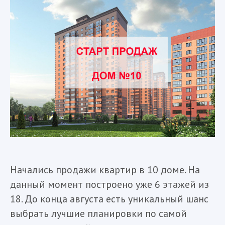
Начались продажи квартир в 10 доме. На
данный момент построено уже 6 этажей из
18. До конца августа есть уникальный шанс
выбрать лучшие планировки по самой