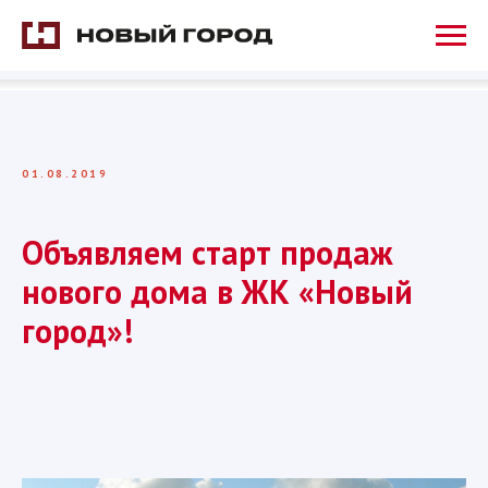
01.08.2019
Объявляем старт продаж
нового дома в ЖК «Новый
город»!