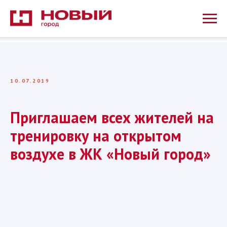
10.07.2019
Приглашаем всех жителей на
тренировку на открытом
воздухе в ЖК «Новый город»