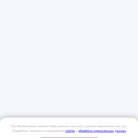
Мы обрабатываем cookies, чтобы сделать наш сайт удобнее персонально для вас.
Подробнее: политика использования
cookies
и
обработки персональных данных