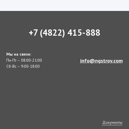
+7 (4822) 415-888
Мы на связи:
info@ngstroy.com
Пн-Пт – 08:00-21:00
Сб-Вс – 9:00-18:00
Документы