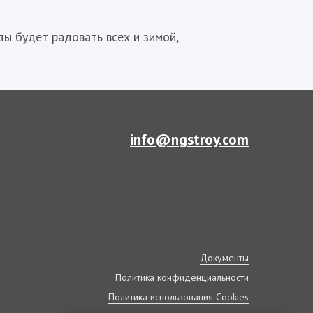
ды будет радовать всех и зимой,
info@ngstroy.com
Документы
Политика конфиденциальности
Политика использования Cookies