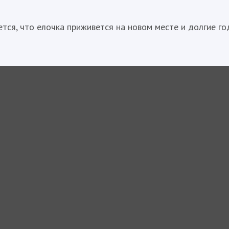
ся, что елочка приживется на новом месте и долгие го