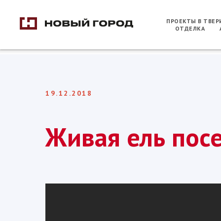
ПРОЕКТЫ В ТВЕ
ОТДЕЛКА
19.12.2018
Живая ель посе