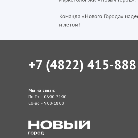
Команда «Нового Города» надеет
и летом!
+7 (4822) 415-888
Мы на связи:
Пн-Пт – 08:00-21:00
Сб-Вс – 9:00-18:00