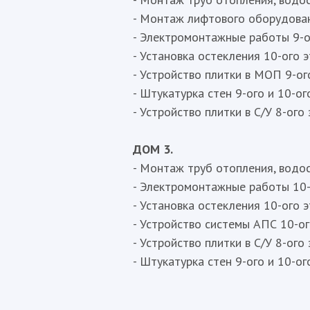
- Монтаж лифтового оборудован
- Электромонтажные работы 9-ог
- Установка остекления 10-ого э
- Устройство плитки в МОП 9-ого
- Штукатурка стен 9-ого и 10-ог
- Устройство плитки в С/У 8-ого 
ДОМ 3.
- Монтаж труб отопления, водос
- Электромонтажные работы 10-о
- Установка остекления 10-ого э
- Устройство системы АПС 10-ого
- Устройство плитки в С/У 8-ого 
- Штукатурка стен 9-ого и 10-ог