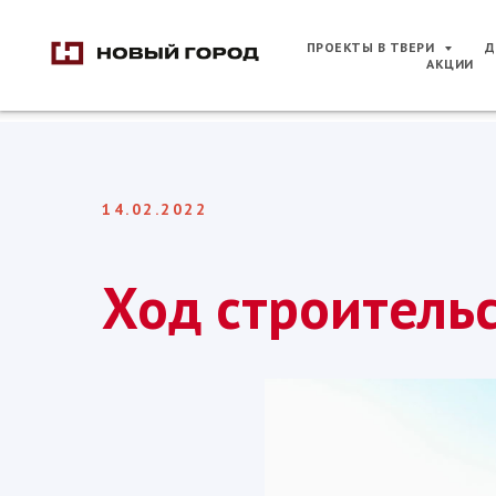
ПРОЕКТЫ В ТВЕРИ
Д
АКЦИИ
14.02.2022
Ход строитель