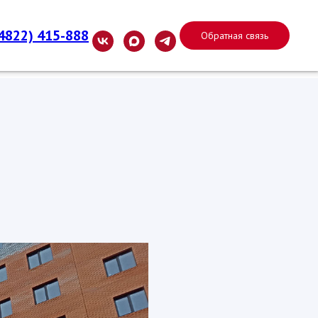
(4822) 415-888
Обратная связь