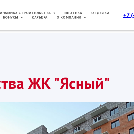
ИНАМИКА СТРОИТЕЛЬСТВА
ИПОТЕКА
ОТДЕЛКА
+7 
БОНУСЫ
КАРЬЕРА
О КОМПАНИИ
ства ЖК "Ясный"