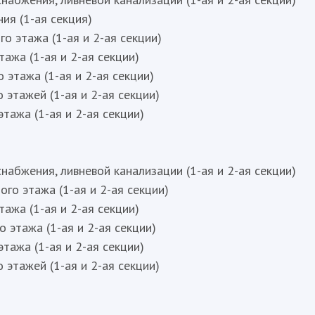
ия (1-ая секция)
о этажа (1-ая и 2-ая секции)
тажа (1-ая и 2-ая секции)
 этажа (1-ая и 2-ая секции)
о этажей (1-ая и 2-ая секции)
этажа (1-ая и 2-ая секции)
набжения, ливневой канализации (1-ая и 2-ая секции)
го этажа (1-ая и 2-ая секции)
тажа (1-ая и 2-ая секции)
 этажа (1-ая и 2-ая секции)
этажа (1-ая и 2-ая секции)
о этажей (1-ая и 2-ая секции)