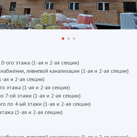
0-ого этажа (1-ая и 2-ая секции)
набжения, ливневой канализации (1-ая и 2-ая секции)
1-ая и 2-ая секции)
о этажа (1-ая и 2-ая секции)
о 7-ой этажи (1-ая и 2-ая секции)
го по 4-ый этажи (1-ая и 2-ая секции)
этажа (1-ая и 2-ая секции)
набжения, ливневой канализации (1-ая и 2-ая секции)