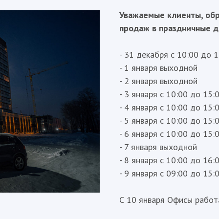
Уважаемые клиенты, об
продаж в праздничные д
- 31 декабря с 10:00 до 
- 1 января выходной
- 2 января выходной
- 3 января с 10:00 до 15:
- 4 января с 10:00 до 15:
- 5 января с 10:00 до 15:
- 6 января с 10:00 до 15:
- 7 января выходной
- 8 января с 10:00 до 16:
- 9 января с 09:00 до 15:
С 10 января Офисы работ