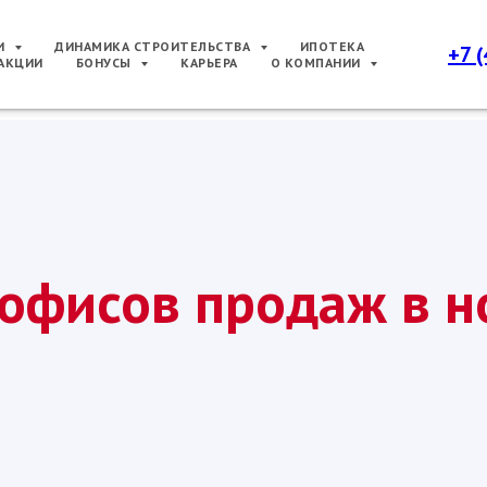
РИ
ДИНАМИКА СТРОИТЕЛЬСТВА
ИПОТЕКА
+7 
АКЦИИ
БОНУСЫ
КАРЬЕРА
О КОМПАНИИ
офисов продаж в н