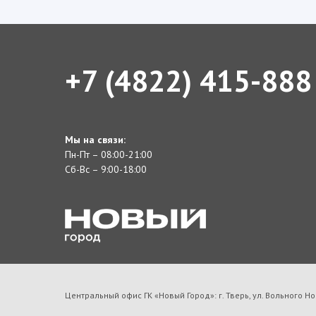
+7 (4822) 415-888
Мы на связи:
Пн-Пт – 08:00-21:00
Сб-Вс – 9:00-18:00
Центральный офис ГК «Новый Город»: г. Тверь, ул. Вольного Но