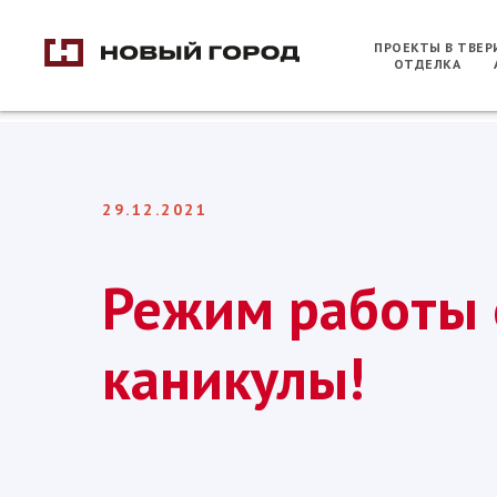
ПРОЕКТЫ В ТВЕ
ОТДЕЛКА
29.12.2021
Режим работы 
каникулы!