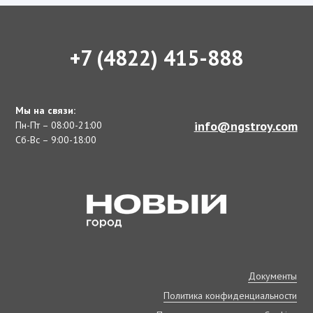
+7 (4822) 415-888
Мы на связи:
info@ngstroy.com
Пн-Пт – 08:00-21:00
Сб-Вс – 9:00-18:00
Документы
Политика конфиденциальности