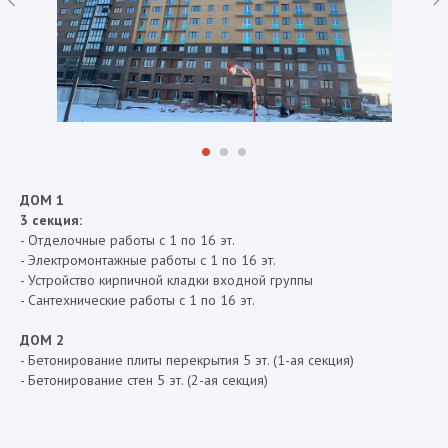
ДОМ 1
3 секция:
- Отделочные работы с 1 по 16 эт.
- Электромонтажные работы с 1 по 16 эт.
- Устройство кирпичной кладки входной группы
- Сантехнические работы с 1 по 16 эт.
ДОМ 2
- Бетонирование плиты перекрытия 5 эт. (1-ая секция)
- Бетонирование стен 5 эт. (2-ая секция)