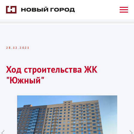
28.12.2021
Ход строительства ЖК
"Южный"