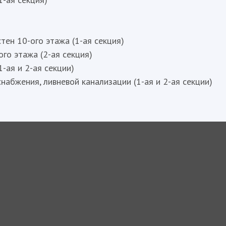
тен 10-ого этажа (1-ая секция)
го этажа (2-ая секция)
1-ая и 2-ая секции)
набжения, ливневой канализации (1-ая и 2-ая секции)