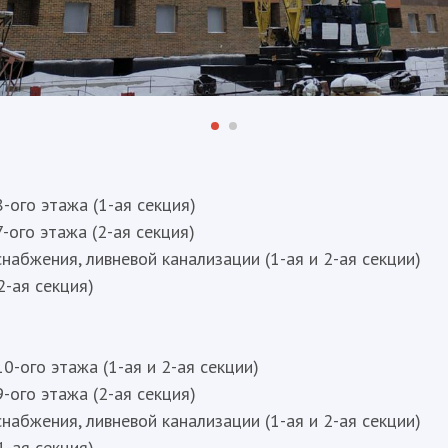
-ого этажа (1-ая секция)
-ого этажа (2-ая секция)
набжения, ливневой канализации (1-ая и 2-ая секции)
2-ая секция)
0-ого этажа (1-ая и 2-ая секции)
-ого этажа (2-ая секция)
набжения, ливневой канализации (1-ая и 2-ая секции)
1-ая секция)