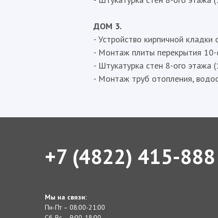
ДОМ 3.
- Устройство кирпичной кладки с
- Монтаж плиты перекрытия 10-о
- Штукатурка стен 8-ого этажа (
- Монтаж труб отопления, водос
+7 (4822) 415-888
Мы на связи:
Пн-Пт – 08:00-21:00
Сб-Вс – 9:00-18:00