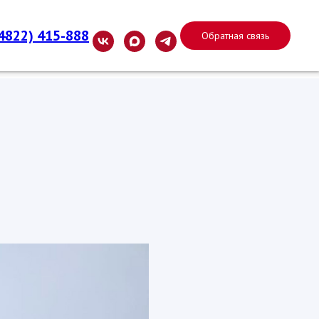
(4822) 415-888
Обратная связь