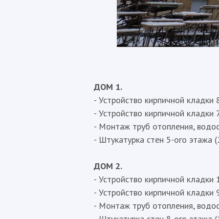
ДОМ 1.
- Устройство кирпичной кладки 8
- Устройство кирпичной кладки 7
- Монтаж труб отопления, водос
- Штукатурка стен 5-ого этажа (
ДОМ 2.
- Устройство кирпичной кладки 1
- Устройство кирпичной кладки 9
- Монтаж труб отопления, водос
- Штукатурка стен 8-ого этажа (