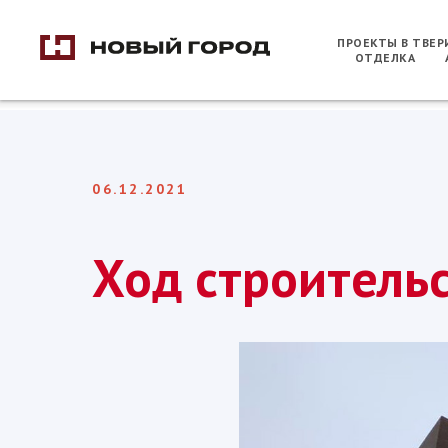
ПРОЕКТЫ В ТВЕ
ОТДЕЛКА
06.12.2021
Ход строитель