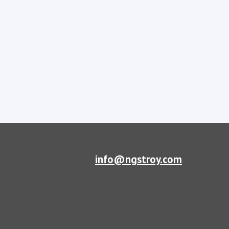
info@ngstroy.com