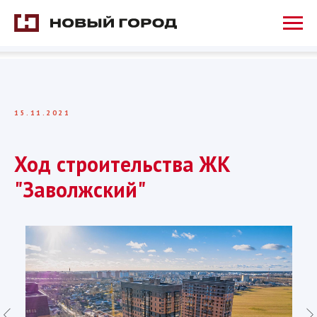
15.11.2021
Ход строительства ЖК
"Заволжский"