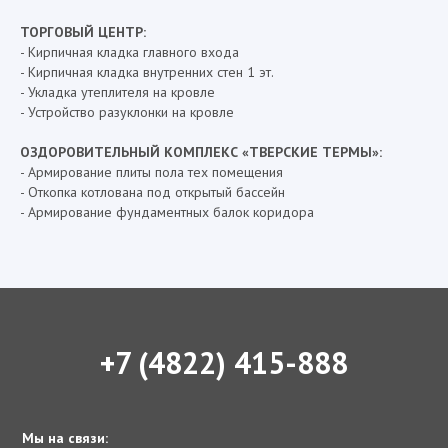
ТОРГОВЫЙ ЦЕНТР:
- Кирпичная кладка главного входа
- Кирпичная кладка внутренних стен 1 эт.
- Укладка утеплителя на кровле
- Устройство разуклонки на кровле
ОЗДОРОВИТЕЛЬНЫЙ КОМПЛЕКС «ТВЕРСКИЕ ТЕРМЫ»:
- Армирование плиты пола тех помещения
- Откопка котлована под открытый бассейн
- Армирование фундаментных балок коридора
+7 (4822) 415-888
Мы на связи: