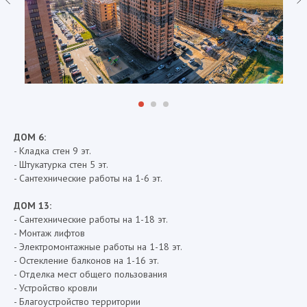
ДОМ 6:
- Кладка стен 9 эт.
- Штукатурка стен 5 эт.
- Сантехнические работы на 1-6 эт.
ДОМ 13:
- Сантехнические работы на 1-18 эт.
- Монтаж лифтов
- Электромонтажные работы на 1-18 эт.
- Остекление балконов на 1-16 эт.
- Отделка мест общего пользования
- Устройство кровли
- Благоустройство территории