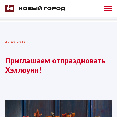
26.10.2021
Приглашаем отпраздновать
Хэллоуин!