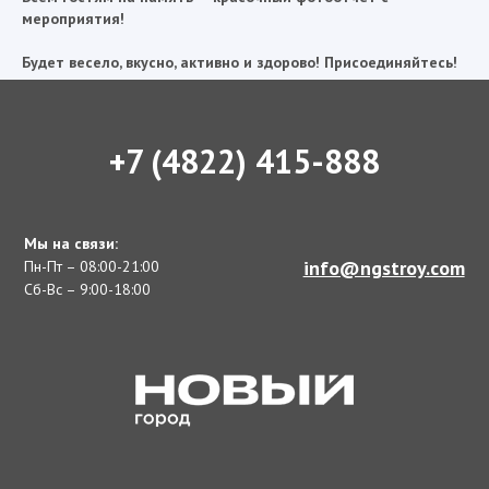
мероприятия!
Будет весело, вкусно, активно и здорово! Присоединяйтесь!
+7 (4822) 415-888
Мы на связи:
info@ngstroy.com
Пн-Пт – 08:00-21:00
Сб-Вс – 9:00-18:00