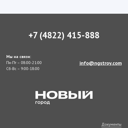
+7 (4822) 415-888
Мы на связи:
info@ngstroy.com
Пн-Пт – 08:00-21:00
Сб-Вс – 9:00-18:00
Документы