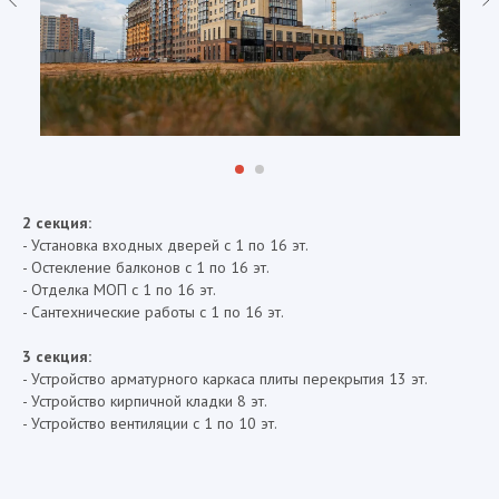
2 секция:
- Установка входных дверей с 1 по 16 эт.
- Остекление балконов с 1 по 16 эт.
- Отделка МОП с 1 по 16 эт.
- Сантехнические работы с 1 по 16 эт.
3 секция:
- Устройство арматурного каркаса плиты перекрытия 13 эт.
- Устройство кирпичной кладки 8 эт.
- Устройство вентиляции с 1 по 10 эт.