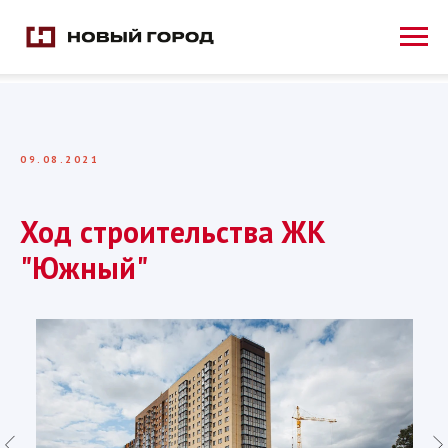
09.08.2021
Ход строительства ЖК
"Южный"