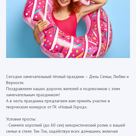
Сегодня замечательный тёплый праздник – День Семьи, Любви и
Верности.
Поздравляем наших дорогих жителей и подписчиков с этим
замечательным праздником!
А в честь праздника предлагаем вам принять участие в
творческом конкурсе от ГК «Новый Город».
Условия просты:
- Снимите короткий (до 60 сек) юмористический ролик о вашей
семье в стиле Тик-Ток, задействуя всех домашних, включая