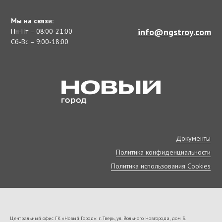
Мы на связи:
info@ngstroy.com
Пн-Пт – 08:00-21:00
Сб-Вс – 9:00-18:00
Документы
Политика конфиденциальности
Политика использования Cookies
Центральный офис ГК «Новый Город»: г. Тверь, ул. Вольного Новгорода, дом 3.