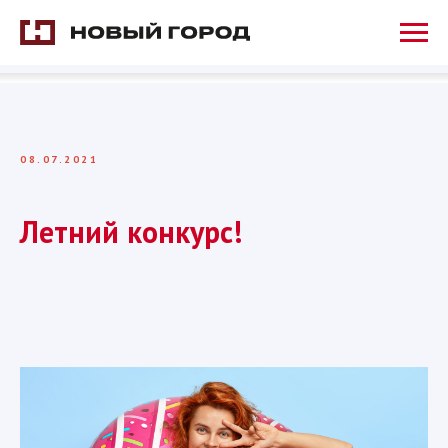
08.07.2021
Летний конкурс!