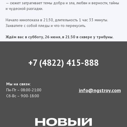
— сюжет затрагивает темы добра и зла, любви и верности, тайны
и чудесной разгадки.
Начало кинопоказа в 21:30, длительность 1 час 33 минуты.
Захватите с собой пледы и что-то перекусить.
Ждём вас в субботу, 26 июня, в 21:30 в сквере у трибуны.
+7 (4822) 415-888
Мы на связи:
info@ngstroy.com
Пн-Пт – 08:00-21:00
Сб-Вс – 9:00-18:00