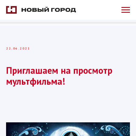
22.06.2021
Приглашаем на просмотр
мультфильма!