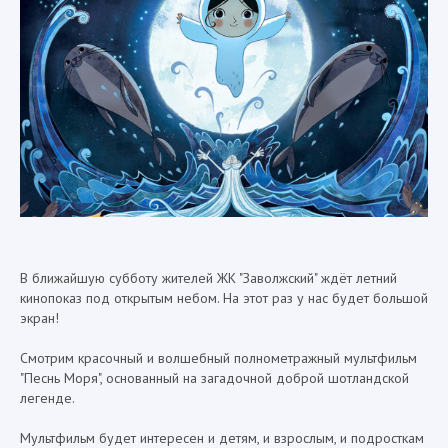
В ближайшую субботу жителей ЖК "Заволжский" ждёт летний
кинопоказ под открытым небом. На этот раз у нас будет большой
экран!
Смотрим красочный и волшебный полнометражный мультфильм
"Песнь Моря", основанный на загадочной доброй шотландской
легенде.
Мультфильм будет интересен и детям, и взрослым, и подросткам