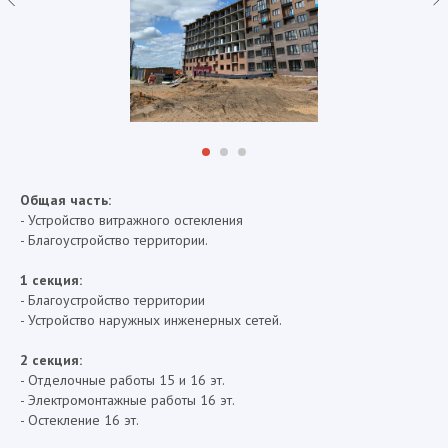
Общая часть:
- Устройство витражного остекления
- Благоустройство территории.
1 секция:
- Благоустройство территории
- Устройство наружных инженерных сетей.
2 секция:
- Отделочные работы 15 и 16 эт.
- Электромонтажные работы 16 эт.
- Остекление 16 эт.