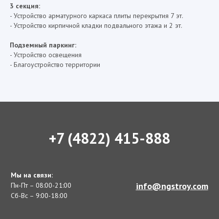
3 секция:
- Устройство арматурного каркаса плиты перекрытия 7 эт.
- Устройство кирпичной кладки подвального этажа и 2 эт.
Подземный паркинг:
- Устройство освещения
- Благоустройство территории
+7 (4822) 415-888
Мы на связи:
info@ngstroy.com
Пн-Пт – 08:00-21:00
Сб-Вс – 9:00-18:00