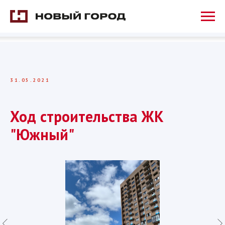
31.05.2021
Ход строительства ЖК
"Южный"