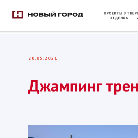
ПРОЕКТЫ В ТВЕ
ОТДЕЛКА
20.05.2021
Джампинг трен