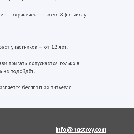
ст ограничено — всего 8 (по числу
раст участников — от 12 лет.
вм прыгать допускается только в
ь не подойдёт.
авляется бесплатная питьевая
info@ngstroy.com