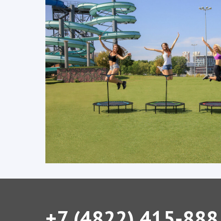
+7 (4822) 415-888