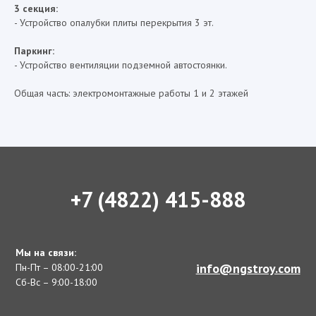
3 секция:
- Устройство опалубки плиты перекрытия 3 эт.
Паркинг:
- Устройство вентиляции подземной автостоянки.
Общая часть: электромонтажные работы 1 и 2 этажей
+7 (4822) 415-888
Мы на связи:
info@ngstroy.com
Пн-Пт – 08:00-21:00
Сб-Вс – 9:00-18:00