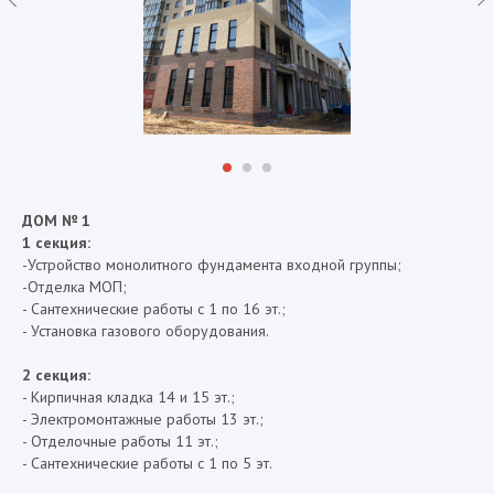
ДОМ № 1
1 секция:
-Устройство монолитного фундамента входной группы;
-Отделка МОП;
- Сантехнические работы с 1 по 16 эт.;
- Установка газового оборудования.
2 секция:
- Кирпичная кладка 14 и 15 эт.;
- Электромонтажные работы 13 эт.;
- Отделочные работы 11 эт.;
- Сантехнические работы с 1 по 5 эт.