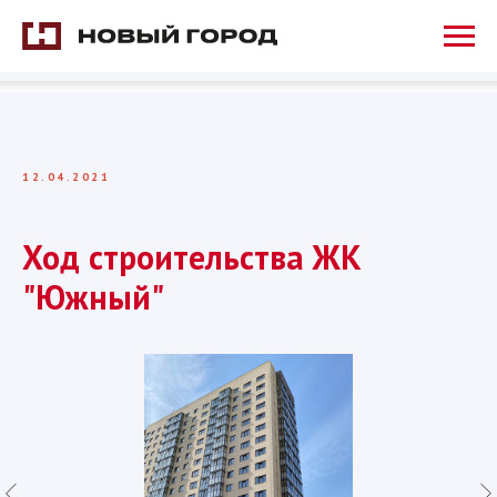
12.04.2021
Ход строительства ЖК
"Южный"