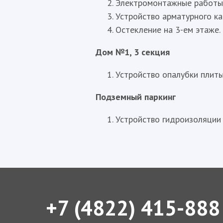
Электромонтажные работы 
Устройство арматурного ка
Остекление на 3-ем этаже.
Дом №1, 3 секция
Устройство опалубки плиты
Подземный паркинг
Устройство гидроизоляции
+7 (4822) 415-888