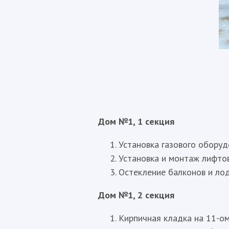
Дом №1, 1 секция
Установка газового оборуд
Установка и монтаж лифто
Остекление балконов и лод
Дом №1, 2 секция
Кирпичная кладка на 11-ом