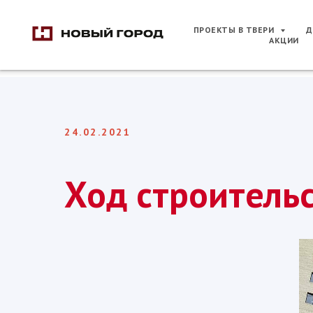
ПРОЕКТЫ В ТВЕРИ
Д
АКЦИИ
24.02.2021
Ход строитель