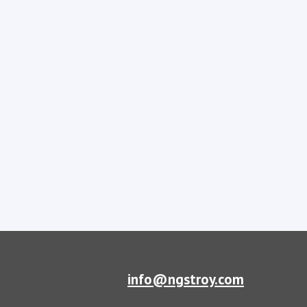
info@ngstroy.com