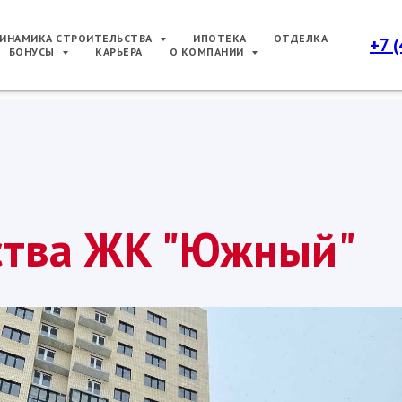
ИНАМИКА СТРОИТЕЛЬСТВА
ИПОТЕКА
ОТДЕЛКА
+7 
БОНУСЫ
КАРЬЕРА
О КОМПАНИИ
ства ЖК "Южный"