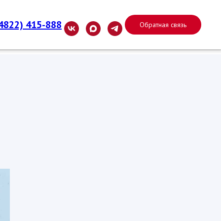
(4822) 415-888
Обратная связь