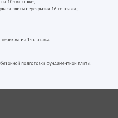
на 10-ом этаже;
ркаса плиты перекрытия 16-го этажа;
 перекрытия 1-го этажа.
 бетонной подготовки фундаментной плиты.