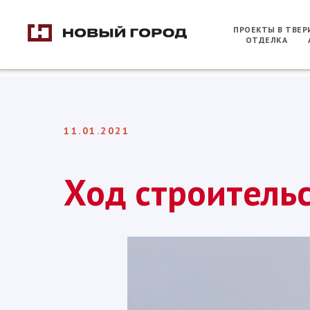
ПРОЕКТЫ В ТВЕ
ОТДЕЛКА
11.01.2021
Ход строитель