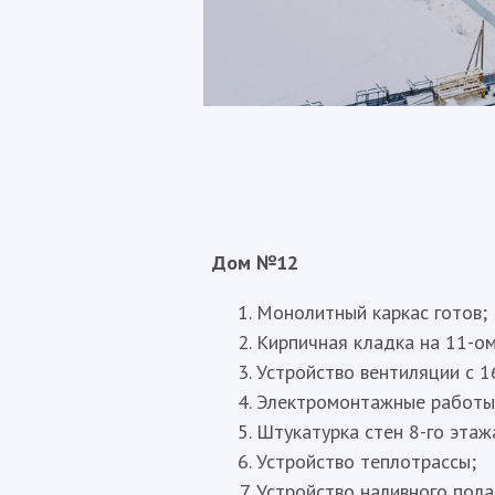
Дом №12
Монолитный каркас готов;
Кирпичная кладка на 11-ом
Устройство вентиляции с 16
Электромонтажные работы 
Штукатурка стен 8-го этаж
Устройство теплотрассы;
Устройство наливного пола