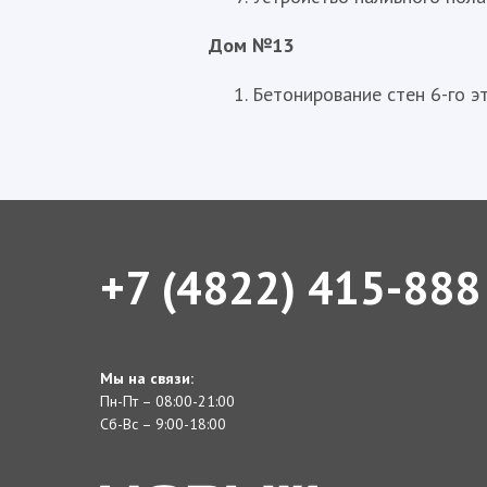
Дом №13
Бетонирование стен 6-го э
+7 (4822) 415-888
Мы на связи:
Пн-Пт – 08:00-21:00
Сб-Вс – 9:00-18:00