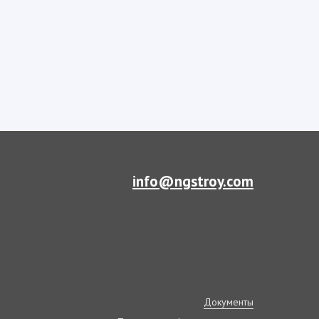
info@ngstroy.com
Документы