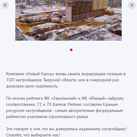
Компания «Новый Город» вновь заняла лидирующие позиции в
ТОП застройщиков Тверской области, чем в очередной раз
доказала свою надёжность.
По итогам рейтинга ЖК «Заволжский» и ЖК «Южный» набрали,
соответственно, 72 и 70 баллов. Рейтинг составлен Единым
ресурсом застройщиков - самым авторитетным федеральным
рейтингом участников строительного рынка.
Это говорит о том, что вы доверились надежному застройщику!
Спасибо, что выбираете нас!