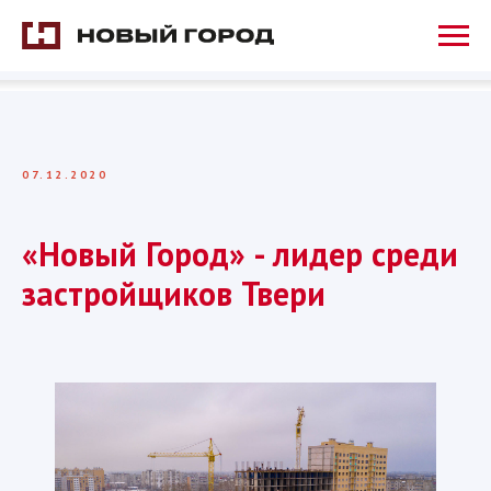
07.12.2020
«Новый Город» - лидер среди
застройщиков Твери