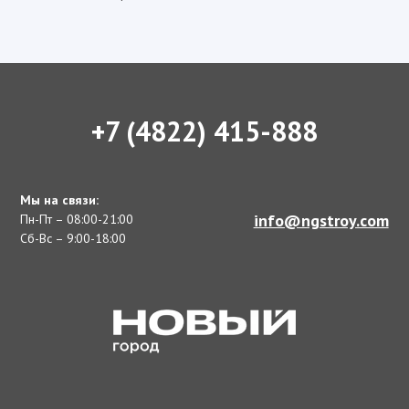
+7 (4822) 415-888
Мы на связи:
info@ngstroy.com
Пн-Пт – 08:00-21:00
Сб-Вс – 9:00-18:00