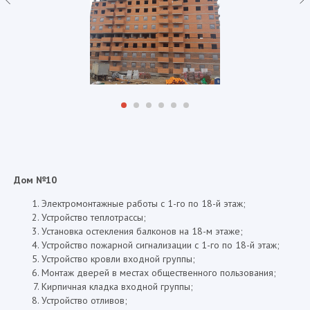
Дом №10
Электромонтажные работы с 1-го по 18-й этаж;
Устройство теплотрассы;
Установка остекления балконов на 18-м этаже;
Устройство пожарной сигнализации с 1-го по 18-й этаж;
Устройство кровли входной группы;
Монтаж дверей в местах общественного пользования;
Кирпичная кладка входной группы;
Устройство отливов;