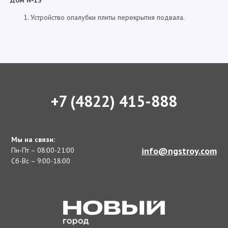
Дом №13
Устройство опалубки плиты перекрытия подвала.
+7 (4822) 415-888
Мы на связи:
info@ngstroy.com
Пн-Пт – 08:00-21:00
Сб-Вс – 9:00-18:00