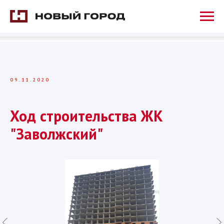
09.11.2020
Ход строительства ЖК
"Заволжский"