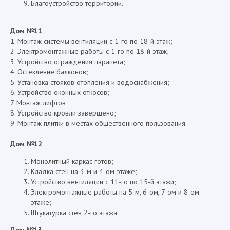
Благоустройство территории.
Дом №11
1. Монтаж системы вентиляции с 1-го по 18-й этаж;
2. Электромонтажные работы с 1-го по 18-й этаж;
3. Устройство ограждения парапета;
4. Остекление балконов;
5. Установка стояков отопления и водоснабжения;
6. Устройство оконных откосов;
7. Монтаж лифтов;
8. Устройство кровли завершено;
9. Монтаж плитки в местах общественного пользования.
Дом №12
Монолитный каркас готов;
Кладка стен на 3-м и 4-ом этаже;
Устройство вентиляции с 11-го по 15-й этажи;
Электромонтажные работы на 5-м, 6-ом, 7-ом и 8-ом
этаже;
Штукатурка стен 2-го этажа.