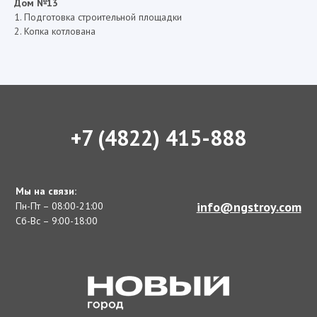
Дом №13
1. Подготовка строительной площадки
2. Копка котлована
+7 (4822) 415-888
Мы на связи:
info@ngstroy.com
Пн-Пт – 08:00-21:00
Сб-Вс – 9:00-18:00