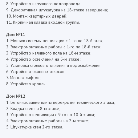
8. Устройство наружного водопровода;
9. Декоративная штукатурка на 18-этаже завершена;
10. Монтаж квартирных дверей;
11. Кирпичная кладка входной группы.
Дом №11
1. Монтаж системы вентиляции с 1-го по 18-й этаж;
2. Электромонтажные работы с 1-го по 18-й этаж;
3. Устройство наливного пола на 18-м этаже;
4. Устройство остекления на 5-м этаже;
5. Установка стояков отопления и водоснабжения;
6. Устройство оконных откосов;
7. Монтаж лифтов;
8. Устройство кровли.
Дом №12
1. Бетонирование плиты перекрытия технического этажа;
2. Кладка стен на 8-м этаже;
3. Устройство вентиляции с 9-го по 10-й этажи;
4. Электромонтажные работы на 2-м этаже;
5. Штукатурка стен 2-го этажа.