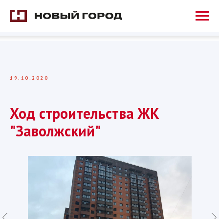
19.10.2020
Ход строительства ЖК
"Заволжский"