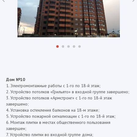
Дом №10
1. Электромонтажные работы с 1-го по 18-й этаж;
2. Устройство потолков «Грильято» в входной группе завершено;
3. Устройство потолков «Армстронг» с 1-го по 18-й этаж
завершено;
4. Установка остекления балконов на 18-м этаже;
5. Устройство пожарной сигнализации с 1-го по 18-й этаж;
6. Монтаж плитки в местах общественного пользования
завершен;
7. Устройство плитки во входной группе дома;