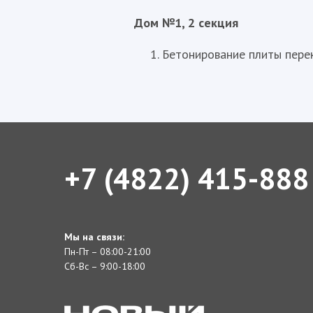
Дом №1, 2 секция
Бетонирование плиты пере
+7 (4822) 415-888
Мы на связи:
Пн-Пт – 08:00-21:00
Сб-Вс – 9:00-18:00