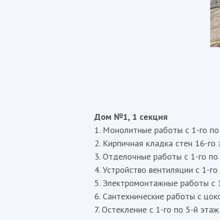
Дом №1, 1 секция
1. Монолитные работы с 1-го п
2. Кирпичная кладка стен 16-го 
3. Отделочные работы с 1-го по
4. Устройство вентиляции с 1-го
5. Электромонтажные работы с 1
6. Сантехнические работы с цок
7. Остекление с 1-го по 5-й этаж