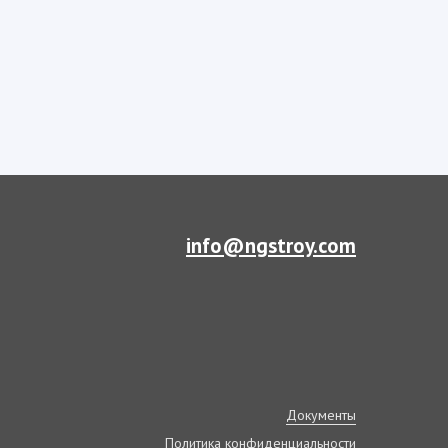
info@ngstroy.com
Документы
Политика конфиденциальности