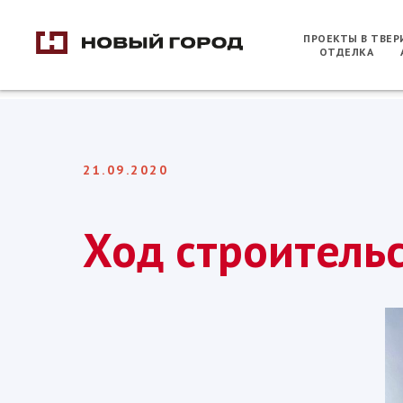
ПРОЕКТЫ В ТВЕ
ОТДЕЛКА
21.09.2020
Ход строительс