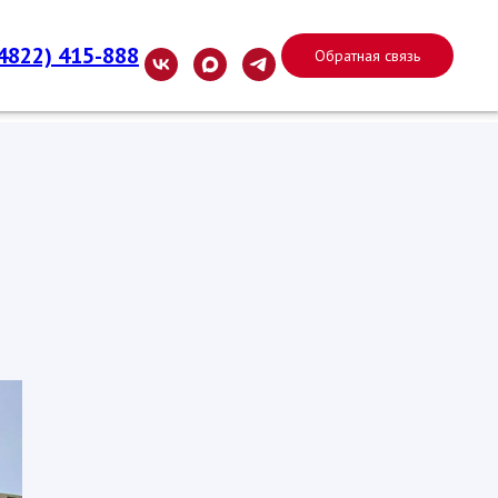
(4822) 415-888
Обратная связь