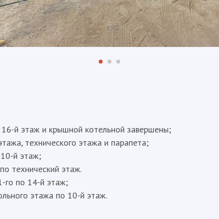
о 16-й этаж и крышной котельной завершены;
этажа, технического этажа и парапета;
 10-й этаж;
 по технический этаж.
-го по 14-й этаж;
ольного этажа по 10-й этаж.