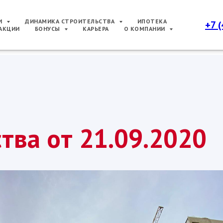
РИ
ДИНАМИКА СТРОИТЕЛЬСТВА
ИПОТЕКА
+7 
АКЦИИ
БОНУСЫ
КАРЬЕРА
О КОМПАНИИ
тва от 21.09.2020