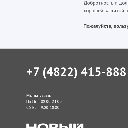
Добротность и долг
хорошей защитой о
Пожалуйста, польз
+7 (4822) 415-888
Мы на связи:
Пн-Пт – 08:00-21:00
Сб-Вс – 9:00-18:00