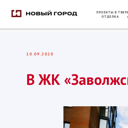
ПРОЕКТЫ В ТВЕ
ОТДЕЛКА
10.09.2020
В ЖК «Заволжс