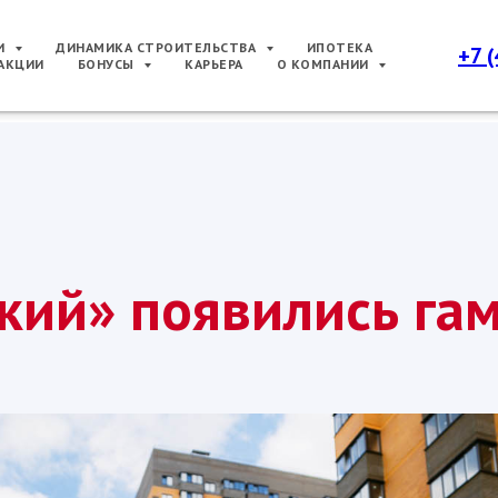
РИ
ДИНАМИКА СТРОИТЕЛЬСТВА
ИПОТЕКА
+7 
АКЦИИ
БОНУСЫ
КАРЬЕРА
О КОМПАНИИ
кий» появились гам