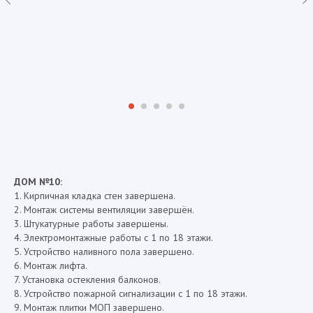
ДОМ №10:
1. Кирпичная кладка стен завершена.
2. Монтаж системы вентиляции завершён.
3. Штукатурные работы завершены.
4. Электромонтажные работы с 1 по 18 этажи.
5. Устройство наливного пола завершено.
6. Монтаж лифта.
7. Установка остекления балконов.
8. Устройство пожарной сигнализации с 1 по 18 этажи.
9. Монтаж плитки МОП завершено.