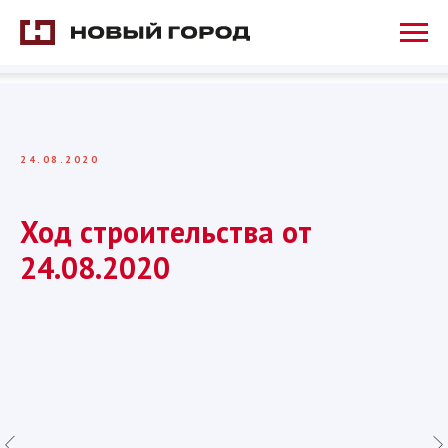
24.08.2020
Ход строительства от
24.08.2020