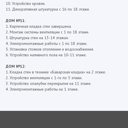
10. Устройство кровли.
11. Декоративная штукатурка с 16 по 18 этажи.
ДОМ №11:
1. Кирпичная кладка стен завершена.
2. Монтаж системы вентиляции с 1 по 18 этажи.
3. Штукатурка стен на 13-14 этажах.
4. Электромонтажные работы с 1 по 18 этажи.
5. Установка стояков отопления и водоснабжения.
6. Устройство наливного пола на 10-11 этаже.
ДОМ №12:
1. Кладка стен в технике «Баварская кладка» на 2 этаже.
2. Устройство вентиляции с 1-го по 5 этажи.
3. Устройство опалубки перекрытия на 11 этаже.
4. Электромонтажные работы на 1 этаже.