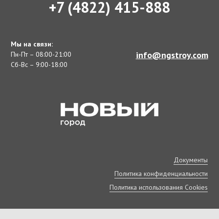
+7 (4822) 415-888
Мы на связи:
info@ngstroy.com
Пн-Пт – 08:00-21:00
Сб-Вс – 9:00-18:00
Документы
Политика конфиденциальности
Политика использования Cookies