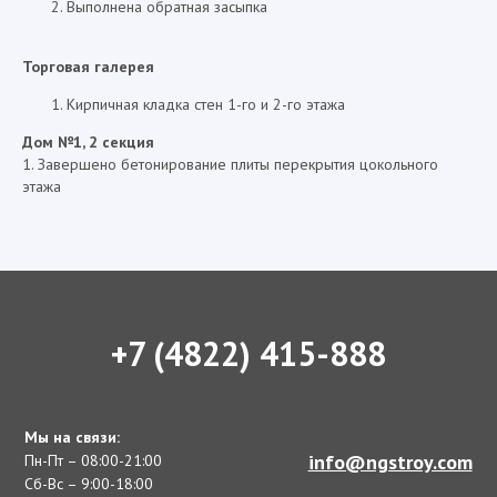
Выполнена обратная засыпка
Торговая галерея
Кирпичная кладка стен 1-го и 2-го этажа
Дом №1, 2 секция
1. Завершено бетонирование плиты перекрытия цокольного
этажа
+7 (4822) 415-888
Мы на связи:
info@ngstroy.com
Пн-Пт – 08:00-21:00
Сб-Вс – 9:00-18:00