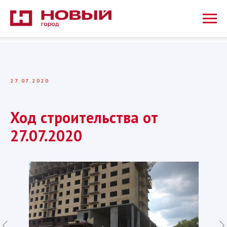
27.07.2020
Ход строительства от
27.07.2020