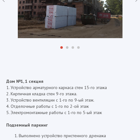
Дом №1, 1 секция
1. Устройство арматурного каркаса стен 15-го этажа
2. Кирпичная кладка стен 9-го этажа.
3. Устройство вентиляции с 1-го по 9-ый этаж.
4. Отделочные работы с 1-го по 2-ой этаж
5. Электромонтажные работы с 1-го по 5-ый этаж
Подземный паркинг
Выполнено устройство пристенного дренажа