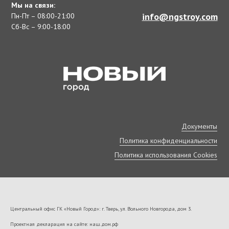
Мы на связи:
info@ngstroy.com
Пн-Пт – 08:00-21:00
Сб-Вс – 9:00-18:00
Документы
Политика конфиденциальности
Политика использования Cookies
Центральный офис ГК «Новый Город»: г. Тверь, ул. Вольного Новгорода, дом 3.
Проектная декларация на сайте: наш.дом.рф