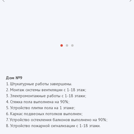
Дом №9
1. Штукатурные работы завершены.
2. Монтаж системы вентиляции с 1-18 этаж;
3. Электромонтажные работы с 1-18 этажи;
4. Стяжка пола выполнена на 90%;
5. Устройство плитки пола на 1 этаже;
6. Каркас подвесных потолков выполнен;
7. Устройство остекления балконов выполнено на 90%;
8. Устройство пожарной сигнализации с 1-18 этажи.