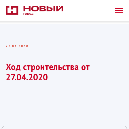
27.04.2020
Ход строительства от
27.04.2020