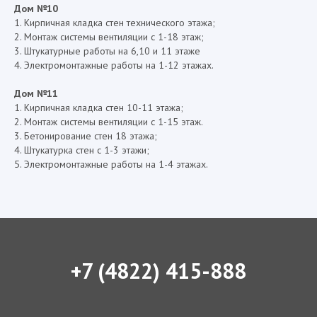
Дом №10
1. Кирпичная кладка стен технического этажа;
2. Монтаж системы вентиляции с 1-18 этаж;
3. Штукатурные работы на 6,10 и 11 этаже
4. Электромонтажные работы на 1-12 этажах.
Дом №11
1. Кирпичная кладка стен 10-11 этажа;
2. Монтаж системы вентиляции с 1-15 этаж.
3. Бетонирование стен 18 этажа;
4. Штукатурка стен с 1-3 этажи;
5. Электромонтажные работы на 1-4 этажах.
+7 (4822) 415-888