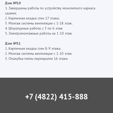
Дом №10
1. Завершены работы по устройству монолитного каркаса
здания;
2. Кирпичная кладка стен 17 этажа;
3. Монтаж системы вентиляции с 1-18 этаж;
4. Штукатурные работы с 3 по 6 этаж
5. Электромонтажные работы на 1-10 этаж
Дом №11
1. Кирпичная кладка стен 8-9 этажа;
2. Монтаж системы вентиляции с 1-10 этаж.
3. Опалубка плиты перекрытия 16 этажа
+7 (4822) 415-888