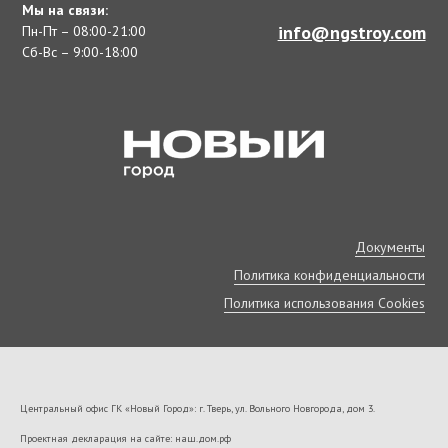
Мы на связи:
info@ngstroy.com
Пн-Пт – 08:00-21:00
Сб-Вс – 9:00-18:00
Документы
Политика конфиденциальности
Политика использования Cookies
Центральный офис ГК «Новый Город»: г. Тверь, ул. Вольного Новгорода, дом 3.
Проектная декларация на сайте: наш.дом.рф