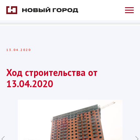
13.04.2020
Ход строительства от
13.04.2020