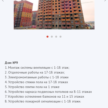
Дом №9
1. Монтаж системы вентиляции с 1-18 этаж;
2. Отделочные работы на 17-18 этажах;
3. Электромонтажные работы с 1-18 этажи
4. Устройство стяжки пола на 17-18 этажах
5. Устройство плитки пола на 1 этаже
6. Устройство каркаса подвесных потолков на 8-11 этажах
7. Устройство остекления балконов на 11 и 15 этажах
8. Устройство пожарной сигнализации с 1-18 этажи.