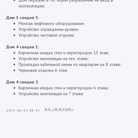
эксплуатацию.
Дом 3 секция 3:
Монтаж лифтового оборудования;
Устройство ограждения кровли;
Устройство чистовой отделки.
Дом 4 секция 1:
Кирпичная кладка стен и перегородок 13 этаж;
Устройство вентиляции на тех. этажи;
Прокладка кабельной линии по квартирам на 8 этаже;
Черновая отделка 6 этаж.
Дом 4 секция 2:
Кирпичная кладка стен и перегородок 6 этажа;
Устройство вентиляции на 7 этаже.
ЖК «ЮЖНЫЙ»
2025-06-04 08:35