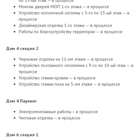
по 15-ый этаж — в процессе
Монтаж дверей МОП 1-го этажа — в процессе
Устройство потолочной системы с 5-го по 15-ый этаж — в
процессе
Дизайнерская отделка 1-го этажа
— в процессе
Работы по благоустройству территории — в процессе
Дом 4 секция 2
Черновая отделка на 11-ом этаже — в процессе
Устройство поэтажного отопления с 9-го по 10-ый этаж — в
процессе
Устройство стяжки кровли — в процессе
Устройство стяжки пола на 5-ом этаже — в процессе
Дом 4 Паркинг
Электромонтажные работы— в процессе
Чистовая отделка — в процессе
Дом 6 секция 1