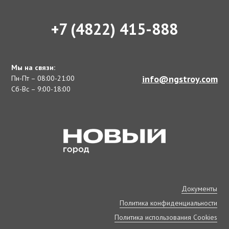
+7 (4822) 415-888
Мы на связи:
info@ngstroy.com
Пн-Пт – 08:00-21:00
Сб-Вс – 9:00-18:00
Документы
Политика конфиденциальности
Политика использования Cookies