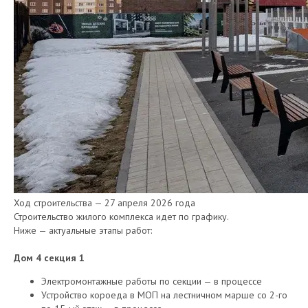
Ход строительства — 27 апреля 2026 года
Строительство жилого комплекса идет по графику.
Ниже — актуальные этапы работ:
Дом 4 секция 1
Электромонтажные работы по секции — в процессе
Устройство короеда в МОП на лестничном марше со 2-го