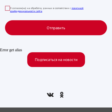
Я согласен(на) на обработку данных в соответствии с
политикой
конфиденциальности сайта
Отправить
Error get alias
Подписаться на новости