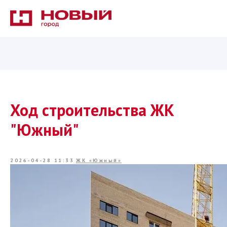
Ход строительства ЖК
"Южный"
2026-04-28 11:33
ЖК «Южный»