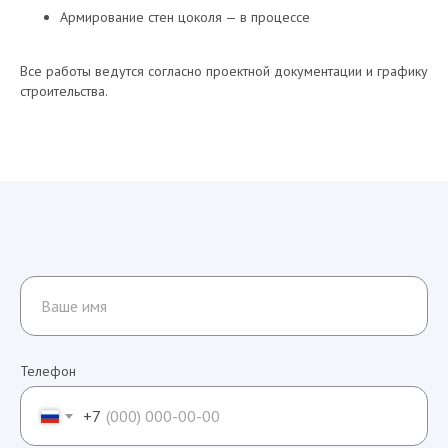
Армирование стен цоколя — в процессе
Все работы ведутся согласно проектной документации и графику
строительства.
Телефон
+7