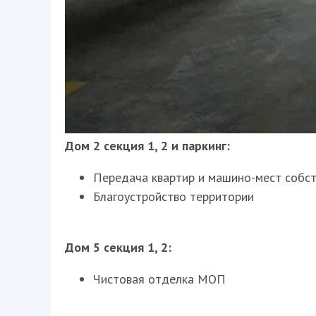
Дом 2 секция 1, 2 и паркинг:
Передача квартир и машино-мест собс
Благоустройство территории
Дом 5 секция 1, 2:
Чистовая отделка МОП