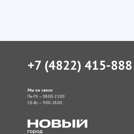
+7 (4822) 415-888
Мы на связи:
Пн-Пт – 08:00-21:00
Сб-Вс – 9:00-18:00