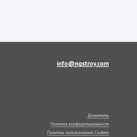
info@ngstroy.com
Документы
Политика конфиденциальности
Политика использования Cookies