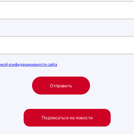
икой конфиденциальности сайта
Отправить
Подписаться на новости