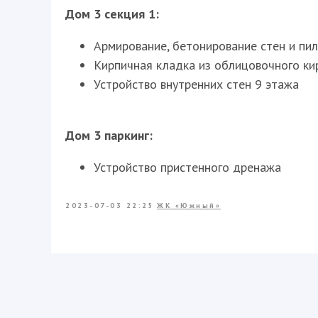
Дом 3 секция 1:
Армирование, бетонирование стен и пи
Кирпичная кладка из облицовочного ки
Устройство внутренних стен 9 этажа
Дом 3 паркинг:
Устройство пристенного дренажа
2023-07-03 22:25
ЖК «Южный»