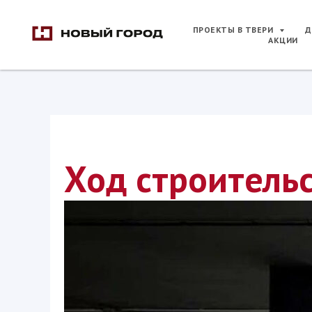
ПРОЕКТЫ В ТВЕРИ
Д
АКЦИИ
Ход строитель