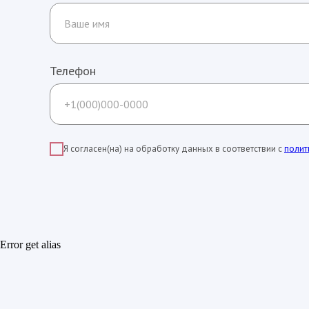
Телефон
Я согласен(на) на обработку данных в соответствии с
полит
Error get alias