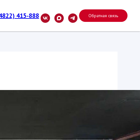
(4822) 415-888
Обратная связь