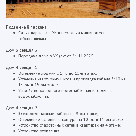
Подземный паркинг:
Сдача паркинга в УК и передача машиномест
собственникам.
Дом 3 секция 3:
Передача дома в УК (акт от 24.11.2025).
Дом 4 секция 1:
Остекление лоджий с 1-го по 15-ый этаж;
Установка квартирных щитов и прокладка кабеля 3*10 на
13-ом и 15-ом этаже;
Устройство холодного водоснабжения и горячего
водоснабжения.
Дом 4 секция 2:
Электромонтажные работы на 9-ом этаже;
Остекление основного контура на 10-ом и 11-ом этаже;
Устройство слаботочных сетей в квартирах на 4 этаже;
Устройство отопления.