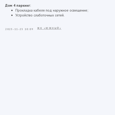
Дом 4 паркинг:
Прокладка кабеля под наружное освещение;
Устройство слаботочных сетей.
ЖК «ЮЖНЫЙ»
2025-11-25 10:09