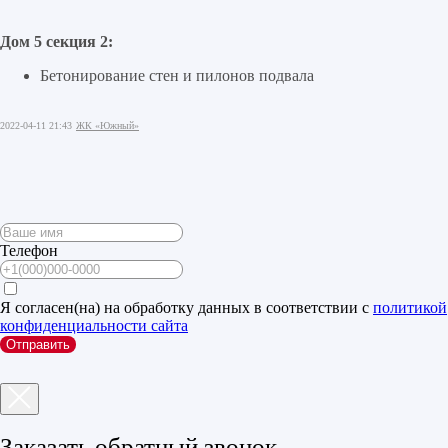
Дом 5 секция 2:
Бетонирование стен и пилонов подвала
2022-04-11 21:43
ЖК «Южный»
Телефон
Я согласен(на) на обработку данных в соответствии с
политикой
конфиденциальности сайта
Отправить
Заказать обратный звонок