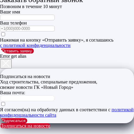
Позвоним в течение 10 минут
Ваше имя
Ваш телефон
Нажимая на кнопку «Отправить заявку», я соглашаюсь
с политикой конфиденциальности
Оставить заявку
Error get alias
Подписаться на новости
Ход строительства, специальные предложения,
свежие новости ГК «Новый Город»
Ваша почта:
Я согласен(на) на обработку данных в соответствии с
политикой
конфиденциальности сайта
Подписаться
Подписаться на новости