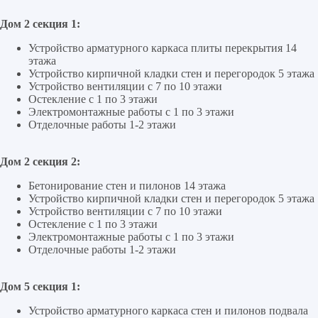
Дом 2 секция 1:
Устройство арматурного каркаса плиты перекрытия 14
этажа
Устройство кирпичной кладки стен и перегородок 5 этажа
Устройство вентиляции с 7 по 10 этажи
Остекление с 1 по 3 этажи
Электромонтажные работы с 1 по 3 этажи
Отделочные работы 1-2 этажи
Дом 2 секция 2:
Бетонирование стен и пилонов 14 этажа
Устройство кирпичной кладки стен и перегородок 5 этажа
Устройство вентиляции с 7 по 10 этажи
Остекление с 1 по 3 этажи
Электромонтажные работы с 1 по 3 этажи
Отделочные работы 1-2 этажи
Дом 5 секция 1:
Устройство арматурного каркаса стен и пилонов подвала