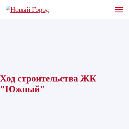
Ход строительства ЖК
"Южный"