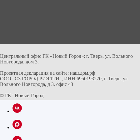
Центральный офис ГК «Новый Город»: г. Тверь, ул. Вольного
Новгорода, дом 3.
Проектная декларация на сайте: наш.дом.рф
ООО "СЗ ГОРОД РИЭЛТИ", ИНН 6950193270, г. Тверь, ул.
Вольного Новгорода, д 3, офис 43
VK22673
© ГК "Новый Город"