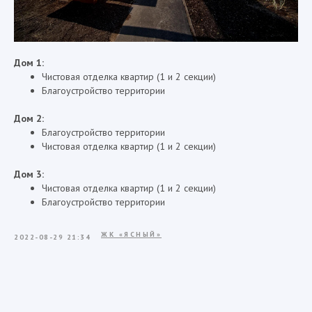
Дом 1:
Чистовая отделка квартир (1 и 2 секции)
Благоустройство территории
Дом 2:
Благоустройство территории
Чистовая отделка квартир (1 и 2 секции)
Дом 3:
Чистовая отделка квартир (1 и 2 секции)
Благоустройство территории
ЖК «ЯСНЫЙ»
2022-08-29 21:34