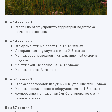
Дом 14 секция 1:
Работы по благоустройству территории: подготовка
песчаного основания
Дом 14 секция 2:
Электромонтажные работы на 17-18 этажах
Декоративная штукатурка стен на 2-5 этажах
Монтаж водопроводной и канализационной систем в
подвале
Монтаж оконных блоков на 16-17 этажах
Монтаж потолка Армстронг
Дом 37 секция 1:
Кладка перегородок, наружных и внутренних стен 1 этажа
Монтаж вентиляционного оборудования на 1-5 этажах
Армирование, монтаж опалубки, бетонирование стен и
пилонов 7 этажа
Дом 37 секция 2: