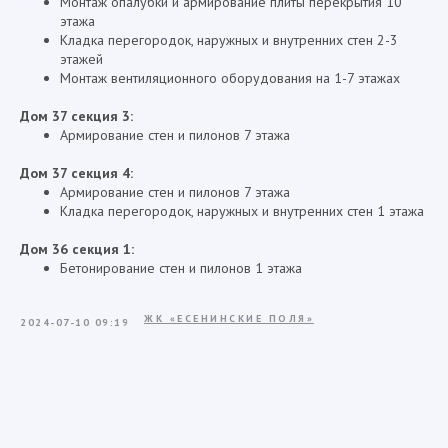
Монтаж опалубки и армирование плиты перекрытия 10
этажа
Кладка перегородок, наружных и внутренних стен 2-3
этажей
Монтаж вентиляционного оборудования на 1-7 этажах
Дом 37 секция 3:
Армирование стен и пилонов 7 этажа
Дом 37 секция 4:
Армирование стен и пилонов 7 этажа
Кладка перегородок, наружных и внутренних стен 1 этажа
Дом 36 секция 1:
Бетонирование стен и пилонов 1 этажа
ЖК «ЕСЕНИНСКИЕ ПОЛЯ»
2024-07-10 09:19