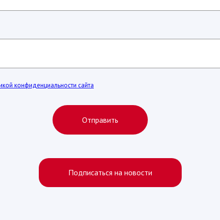
икой конфиденциальности сайта
Отправить
Подписаться на новости