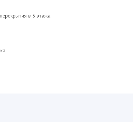
перекрытия в 3 этажа
ажа