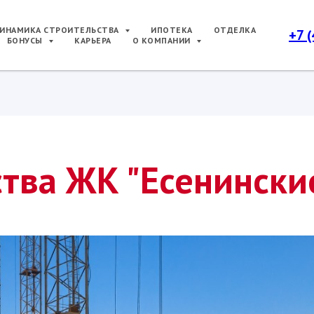
ИНАМИКА СТРОИТЕЛЬСТВА
ИПОТЕКА
ОТДЕЛКА
+7 
БОНУСЫ
КАРЬЕРА
О КОМПАНИИ
тва ЖК "Есенински