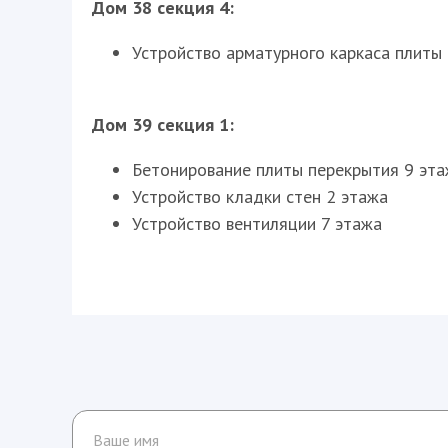
Дом 38 секция 4:
Устройство арматурного каркаса плиты 
Дом 39 секция 1:
Бетонирование плиты перекрытия 9 эт
Устройство кладки стен 2 этажа
Устройство вентиляции 7 этажа