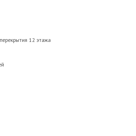
 перекрытия 12 этажа
ей