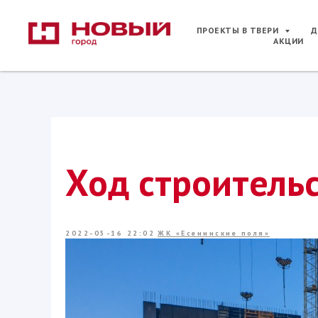
ПРОЕКТЫ В ТВЕРИ
Д
АКЦИИ
Ход строительс
2022-05-16 22:02
ЖК «Есенинские поля»