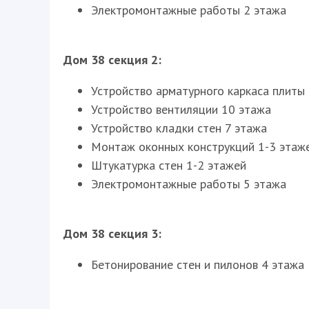
Электромонтажные работы 2 этажа
Дом 38 секция 2:
Устройство арматурного каркаса плиты
Устройство вентиляции 10 этажа
Устройство кладки стен 7 этажа
Монтаж оконных конструкций 1-3 этаж
Штукатурка стен 1-2 этажей
Электромонтажные работы 5 этажа
Дом 38 секция 3:
Бетонирование стен и пилонов 4 этажа