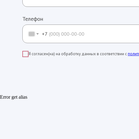
Телефон
+7
Я согласен(на) на обработку данных в соответствии с
полит
Error get alias