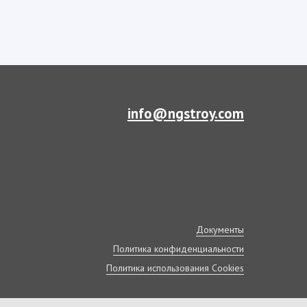
info@ngstroy.com
Документы
Политика конфиденциальности
Политика использования Cookies