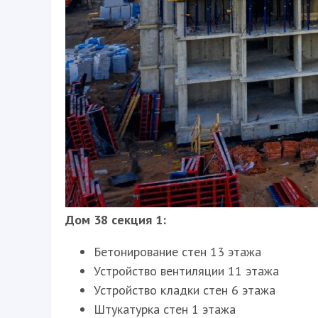
Дом 38 секция 1:
Бетонирование стен 13 этажа
Устройство вентиляции 11 этажа
Устройство кладки стен 6 этажа
Штукатурка стен 1 этажа