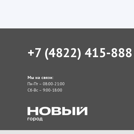
+7 (4822) 415-888
Мы на связи:
Пн-Пт – 08:00-21:00
Сб-Вс – 9:00-18:00