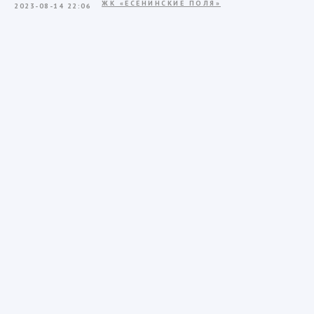
ЖК «ЕСЕНИНСКИЕ ПОЛЯ»
2023-08-14 22:06