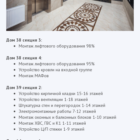
Дом 38 секция 3:
Монтаж лифтового оборудования 98%
Дом 38 секция 4:
Монтаж лифтового оборудования 95%
Устройство кровли на входной группе
Монтаж МАФов
Дом 39 секция 2:
Устройство кирпичной кладки 15-16 этажей
Устройство вентиляции 1-18 этажей
Штукатурка стен и перегородок 1-14 этажей
Электромонтажные работы 7-12 этажей
Монтаж оконных и балконных блоков 1-10 этажей
Монтаж ХВС, ГВС и К1 1-11 этажей
Устройство Ц/П стяжки 1-9 этажей