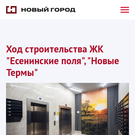
Ход строительства ЖК
"Есенинские поля", "Новые
Термы"