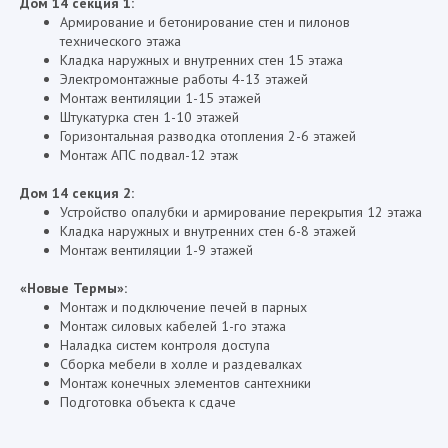
Дом 14 секция 1:
Армирование и бетонирование стен и пилонов
технического этажа
Кладка наружных и внутренних стен 15 этажа
Электромонтажные работы 4-13 этажей
Монтаж вентиляции 1-15 этажей
Штукатурка стен 1-10 этажей
Горизонтальная разводка отопления 2-6 этажей
Монтаж АПС подвал-12 этаж
Дом 14 секция 2:
Устройство опалубки и армирование перекрытия 12 этажа
Кладка наружных и внутренних стен 6-8 этажей
Монтаж вентиляции 1-9 этажей
«Новые Термы»:
Монтаж и подключение печей в парных
Монтаж силовых кабелей 1-го этажа
Наладка систем контроля доступа
Сборка мебели в холле и раздевалках
Монтаж конечных элементов сантехники
Подготовка объекта к сдаче