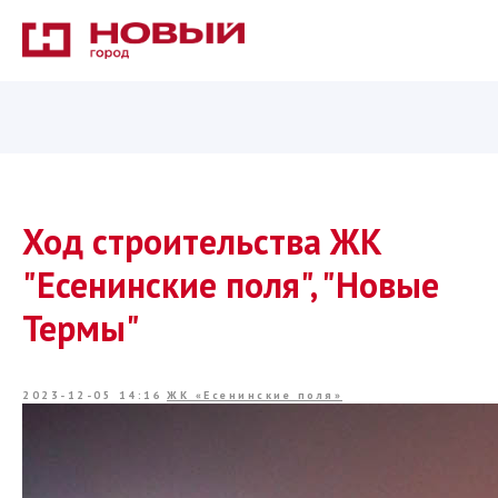
Ход строительства ЖК
"Есенинские поля", "Новые
Термы"
2023-12-05 14:16
ЖК «Есенинские поля»