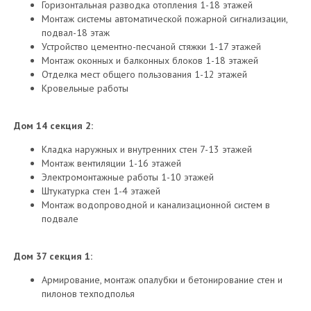
Горизонтальная разводка отопления 1-18 этажей
Монтаж системы автоматической пожарной сигнализации,
подвал-18 этаж
Устройство цементно-песчаной стяжки 1-17 этажей
Монтаж оконных и балконных блоков 1-18 этажей
Отделка мест общего пользования 1-12 этажей
Кровельные работы
Дом 14 секция 2:
Кладка наружных и внутренних стен 7-13 этажей
Монтаж вентиляции 1-16 этажей
Электромонтажные работы 1-10 этажей
Штукатурка стен 1-4 этажей
Монтаж водопроводной и канализационной систем в
подвале
Дом 37 секция 1:
Армирование, монтаж опалубки и бетонирование стен и
пилонов техподполья