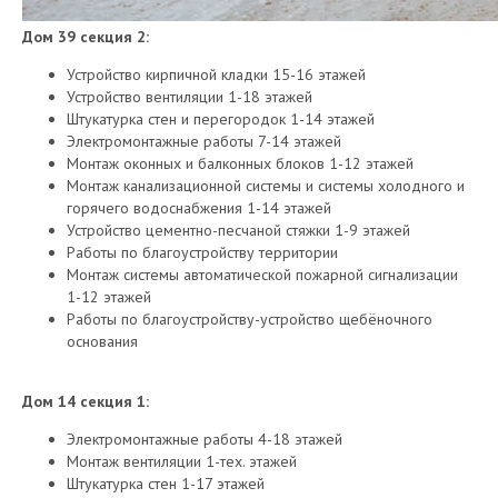
Дом 39 секция 2:
Устройство кирпичной кладки 15-16 этажей
Устройство вентиляции 1-18 этажей
Штукатурка стен и перегородок 1-14 этажей
Электромонтажные работы 7-14 этажей
Монтаж оконных и балконных блоков 1-12 этажей
Монтаж канализационной системы и системы холодного и
горячего водоснабжения 1-14 этажей
Устройство цементно-песчаной стяжки 1-9 этажей
Работы по благоустройству территории
Монтаж системы автоматической пожарной сигнализации
1-12 этажей
Работы по благоустройству-устройство щебёночного
основания
Дом 14 секция 1:
Электромонтажные работы 4-18 этажей
Монтаж вентиляции 1-тех. этажей
Штукатурка стен 1-17 этажей