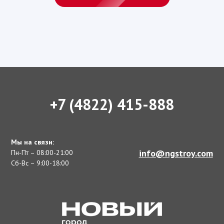
+7 (4822) 415-888
Мы на связи:
info@ngstroy.com
Пн-Пт – 08:00-21:00
Сб-Вс – 9:00-18:00