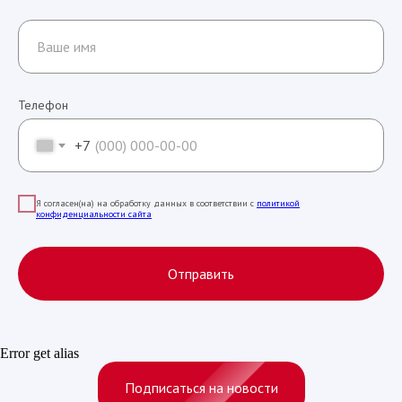
Телефон
+7
Я согласен(на) на обработку данных в соответствии с
политикой
конфиденциальности сайта
Отправить
Error get alias
Подписаться на новости