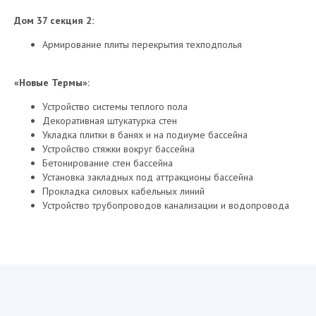
Дом 37 секция 2:
Армирование плиты перекрытия техподполья
«Новые Термы»:
Устройство системы теплого пола
Декоративная штукатурка стен
Укладка плитки в банях и на подиуме бассейна
Устройство стяжки вокруг бассейна
Бетонирование стен бассейна
Установка закладных под аттракционы бассейна
Прокладка силовых кабельных линий
Устройство трубопроводов канализации и водопровода