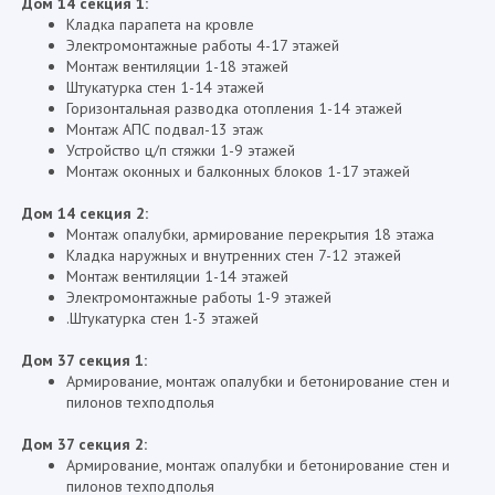
Дом 14 секция 1:
Кладка парапета на кровле
Электромонтажные работы 4-17 этажей
Монтаж вентиляции 1-18 этажей
Штукатурка стен 1-14 этажей
Горизонтальная разводка отопления 1-14 этажей
Монтаж АПС подвал-13 этаж
Устройство ц/п стяжки 1-9 этажей
Монтаж оконных и балконных блоков 1-17 этажей
Дом 14 секция 2:
Монтаж опалубки, армирование перекрытия 18 этажа
Кладка наружных и внутренних стен 7-12 этажей
Монтаж вентиляции 1-14 этажей
Электромонтажные работы 1-9 этажей
.Штукатурка стен 1-3 этажей
Дом 37 секция 1:
Армирование, монтаж опалубки и бетонирование стен и
пилонов техподполья
Дом 37 секция 2:
Армирование, монтаж опалубки и бетонирование стен и
пилонов техподполья