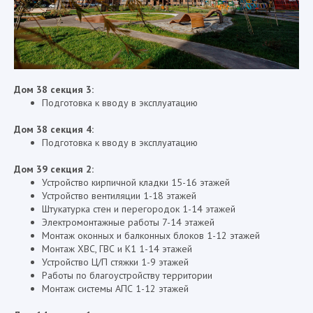
Дом 38 секция 3:
Подготовка к вводу в эксплуатацию
Дом 38 секция 4:
Подготовка к вводу в эксплуатацию
Дом 39 секция 2:
Устройство кирпичной кладки 15-16 этажей
Устройство вентиляции 1-18 этажей
Штукатурка стен и перегородок 1-14 этажей
Электромонтажные работы 7-14 этажей
Монтаж оконных и балконных блоков 1-12 этажей
Монтаж ХВС, ГВС и К1 1-14 этажей
Устройство Ц/П стяжки 1-9 этажей
Работы по благоустройству территории
Монтаж системы АПС 1-12 этажей