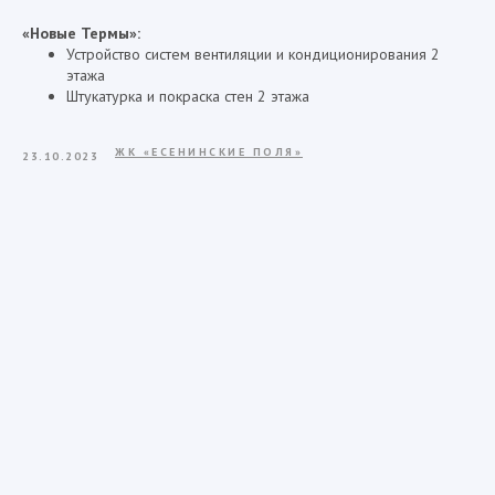
«Новые Термы»:
Устройство систем вентиляции и кондиционирования 2
этажа
Штукатурка и покраска стен 2 этажа
ЖК «ЕСЕНИНСКИЕ ПОЛЯ»
23.10.2023