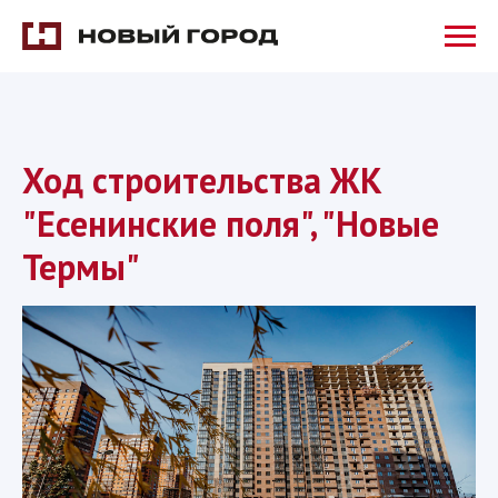
Ход строительства ЖК
"Есенинские поля", "Новые
Термы"