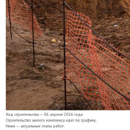
Ход строительства — 06 апреля 2026 года
Строительство жилого комплекса идет по графику.
Ниже — актуальные этапы работ: