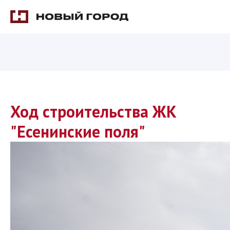
Ход строительства ЖК
"Есенинские поля"