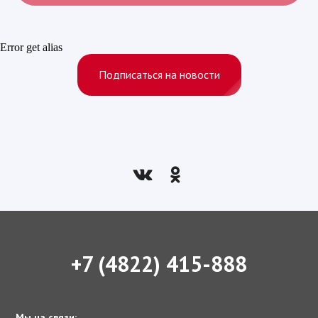
Error get alias
Подписаться на новости
+7 (4822) 415-888
Мы на связи: