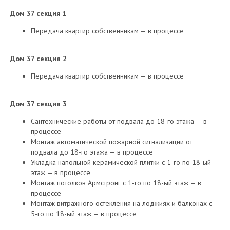
Дом 37 секция 1
Передача квартир собственникам — в процессе
Дом 37 секция 2
Передача квартир собственникам — в процессе
Дом 37 секция 3
Сантехнические работы от подвала до 18-го этажа — в
процессе
Монтаж автоматической пожарной сигнализации от
подвала до 18-го этажа — в процессе
Укладка напольной керамической плитки с 1-го по 18-ый
этаж — в процессе
Монтаж потолков Армстронг с 1-го по 18-ый этаж — в
процессе
Монтаж витражного остекления на лоджиях и балконах с
5-го по 18-ый этаж — в процессе