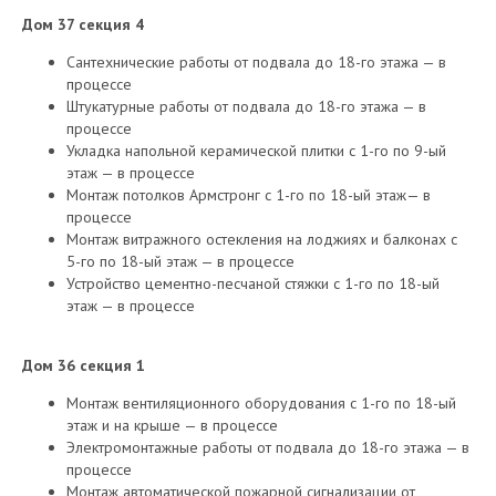
Дом 37 секция 4
Сантехнические работы от подвала до 18-го этажа — в
процессе
Штукатурные работы от подвала до 18-го этажа — в
процессе
Укладка напольной керамической плитки с 1-го по 9-ый
этаж — в процессе
Монтаж потолков Армстронг с 1-го по 18-ый этаж— в
процессе
Монтаж витражного остекления на лоджиях и балконах с
5-го по 18-ый этаж — в процессе
Устройство цементно-песчаной стяжки с 1-го по 18-ый
этаж — в процессе
Дом 36 секция 1
Монтаж вентиляционного оборудования с 1-го по 18-ый
этаж и на крыше — в процессе
Электромонтажные работы от подвала до 18-го этажа — в
процессе
Монтаж автоматической пожарной сигнализации от