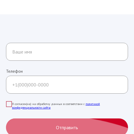
Телефон
Я согласен(на) на обработку данных в соответствии с
политикой
конфиденциальности сайта
Отправить