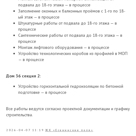
подвала до 18-го этажа — в процессе
Заполнение оконных и балконных проёмов с 1-го по 18-
ый этаж — в процессе
Штукатурные работы от подвала до 18-го этажа — в
процессе
Сантехнические работы от подвала до 18-го этажа — в
процессе
Монтаж лифтового оборудования — в процессе
Устройство технологических коробов из профилей в МОП
— в процессе
Дом 36 секция 2:
Устройство горизонтальной гидроизоляции по бетонной
подготовке — в процессе
Все работы ведутся согласно проектной документации и графику
строительства.
2026-04-07 11:19
ЖК «Есенинские поля»