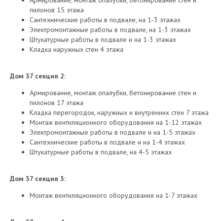
Армирование, монтаж опалубки, бетонирование стен и
пилонов 15 этажа
Сантехнические работы в подвале, на 1-3 этажах
Электромонтажные работы в подвале, на 1-3 этажах
Штукатурные работы в подвале и на 1-3 этажах
Кладка наружных стен 4 этажа
Дом 37 секция 2:
Армирование, монтаж опалубки, бетонирование стен и
пилонов 17 этажа
Кладка перегородок, наружных и внутренних стен 7 этажа
Монтаж вентиляционного оборудования на 1-12 этажах
Электромонтажные работы в подвале и на 1-5 этажах
Сантехнические работы в подвале и на 1-4 этажах
Штукатурные работы в подвале, на 4-5 этажах
Дом 37 секция 3:
Монтаж вентиляционного оборудования на 1-7 этажах