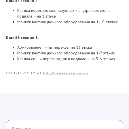
Дом 37 секция 4:
Кладка перегородок, наружных и внутренних стен в
подвале и на 1 этаже
Монтаж вентиляционного оборудования на 1-10 этажах
Дом 36 секция 1:
Армирование плиты перекрытия 13 этажа
Монтаж вентиляционного оборудования на 1-7 этажах
Кладка стен и перегородок в подвале и на 3-6 этажах
2024-11-27 17:47
ЖК «Есенинские поля»