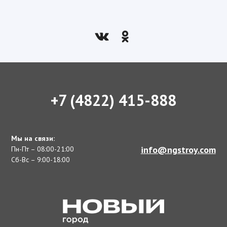
+7 (4822) 415-888
Мы на связи:
info@ngstroy.com
Пн-Пт – 08:00-21:00
Сб-Вс – 9:00-18:00