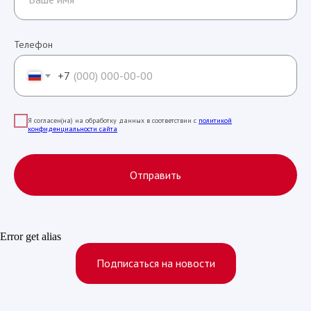
Телефон
+7
Я согласен(на) на обработку данных в соответствии с
политикой
конфиденциальности сайта
Отправить
Error get alias
Подписаться на новости