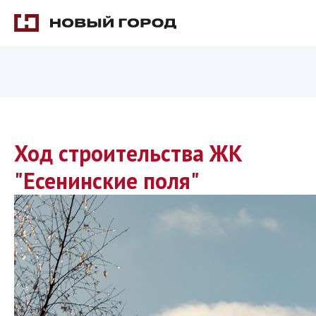
Ход строительства ЖК
"Есенинские поля"