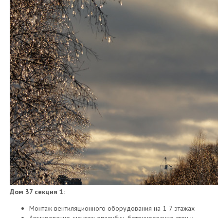
Дом 37 секция 1:
Монтаж вентиляционного оборудования на 1-7 этажах